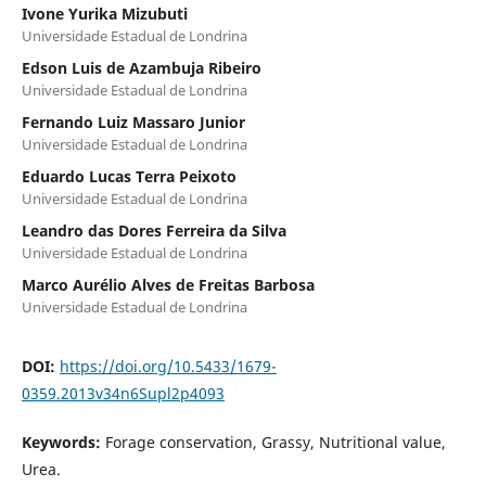
Ivone Yurika Mizubuti
Universidade Estadual de Londrina
Edson Luis de Azambuja Ribeiro
Universidade Estadual de Londrina
Fernando Luiz Massaro Junior
Universidade Estadual de Londrina
Eduardo Lucas Terra Peixoto
Universidade Estadual de Londrina
Leandro das Dores Ferreira da Silva
Universidade Estadual de Londrina
Marco Aurélio Alves de Freitas Barbosa
Universidade Estadual de Londrina
DOI:
https://doi.org/10.5433/1679-
0359.2013v34n6Supl2p4093
Keywords:
Forage conservation, Grassy, Nutritional value,
Urea.