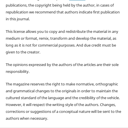
publications, the copyright being held by the author, in cases of
republication we recommend that authors indicate first publication
in this journal.
This license allows you to copy and redistribute the material in any
medium or format, remix, transform and develop the material, as
long as it is not for commercial purposes. And due credit must be
given to the creator.
The opinions expressed by the authors of the articles are their sole
responsibility.
The magazine reserves the right to make normative, orthographic
and grammatical changes to the originals in order to maintain the
cultured standard of the language and the credibility of the vehicle.
However, it will respect the writing style of the authors. Changes,
corrections or suggestions of a conceptual nature will be sent to the
authors when necessary.