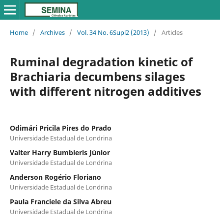
Home
/
Archives
/
Vol. 34 No. 6Supl2 (2013)
/
Articles
Ruminal degradation kinetic of
Brachiaria decumbens silages
with different nitrogen additives
Odimári Pricila Pires do Prado
Universidade Estadual de Londrina
Valter Harry Bumbieris Júnior
Universidade Estadual de Londrina
Anderson Rogério Floriano
Universidade Estadual de Londrina
Paula Franciele da Silva Abreu
Universidade Estadual de Londrina