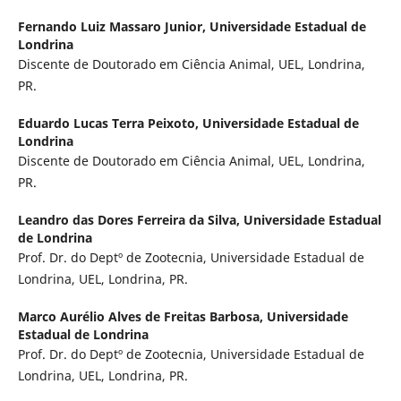
Fernando Luiz Massaro Junior,
Universidade Estadual de
Londrina
Discente de Doutorado em Ciência Animal, UEL, Londrina,
PR.
Eduardo Lucas Terra Peixoto,
Universidade Estadual de
Londrina
Discente de Doutorado em Ciência Animal, UEL, Londrina,
PR.
Leandro das Dores Ferreira da Silva,
Universidade Estadual
de Londrina
Prof. Dr. do Deptº de Zootecnia, Universidade Estadual de
Londrina, UEL, Londrina, PR.
Marco Aurélio Alves de Freitas Barbosa,
Universidade
Estadual de Londrina
Prof. Dr. do Deptº de Zootecnia, Universidade Estadual de
Londrina, UEL, Londrina, PR.