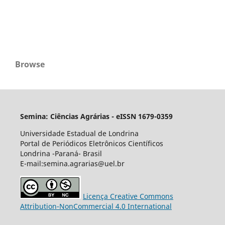
Browse
Semina: Ciências Agrárias - eISSN 1679-0359
Universidade Estadual de Londrina
Portal de Periódicos Eletrônicos Científicos
Londrina -Paraná- Brasil
E-mail:semina.agrarias@uel.br
Licença Creative Commons
Attribution-NonCommercial 4.0 International