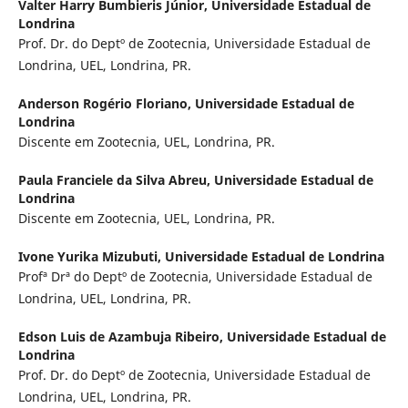
Valter Harry Bumbieris Júnior,
Universidade Estadual de
Londrina
Prof. Dr. do Deptº de Zootecnia, Universidade Estadual de
Londrina, UEL, Londrina, PR.
Anderson Rogério Floriano,
Universidade Estadual de
Londrina
Discente em Zootecnia, UEL, Londrina, PR.
Paula Franciele da Silva Abreu,
Universidade Estadual de
Londrina
Discente em Zootecnia, UEL, Londrina, PR.
Ivone Yurika Mizubuti,
Universidade Estadual de Londrina
Profª Drª do Deptº de Zootecnia, Universidade Estadual de
Londrina, UEL, Londrina, PR.
Edson Luis de Azambuja Ribeiro,
Universidade Estadual de
Londrina
Prof. Dr. do Deptº de Zootecnia, Universidade Estadual de
Londrina, UEL, Londrina, PR.