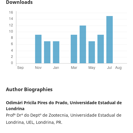
Downloads
Author Biographies
Odimári Pricila Pires do Prado,
Universidade Estadual de
Londrina
Profª Drª do Deptº de Zootecnia, Universidade Estadual de
Londrina, UEL, Londrina, PR.