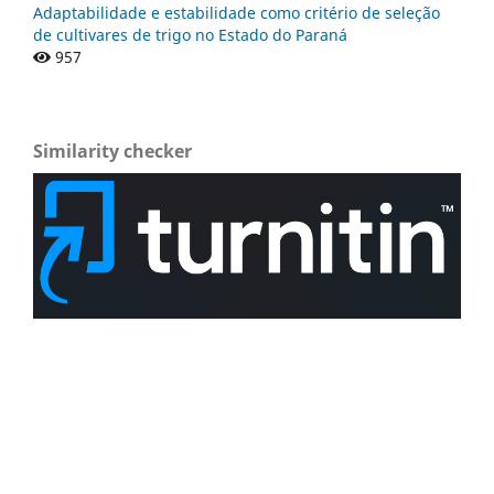
Adaptabilidade e estabilidade como critério de seleção
de cultivares de trigo no Estado do Paraná
957
Similarity checker