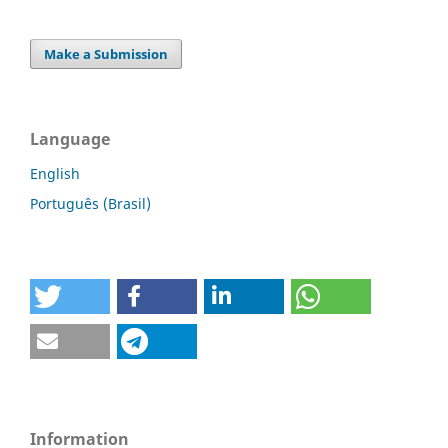
Make a Submission
Language
English
Português (Brasil)
Information