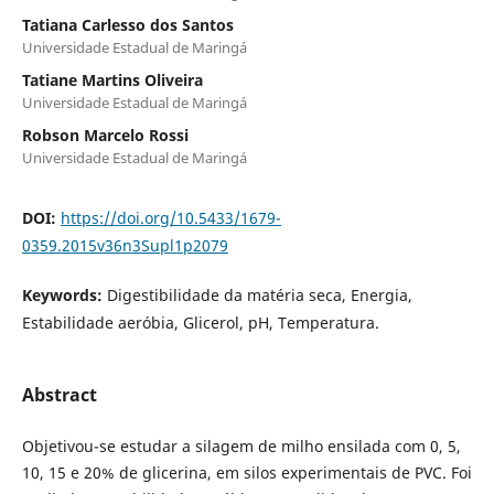
Tatiana Carlesso dos Santos
Universidade Estadual de Maringá
Tatiane Martins Oliveira
Universidade Estadual de Maringá
Robson Marcelo Rossi
Universidade Estadual de Maringá
DOI:
https://doi.org/10.5433/1679-
0359.2015v36n3Supl1p2079
Keywords:
Digestibilidade da matéria seca, Energia,
Estabilidade aeróbia, Glicerol, pH, Temperatura.
Abstract
Objetivou-se estudar a silagem de milho ensilada com 0, 5,
10, 15 e 20% de glicerina, em silos experimentais de PVC. Foi