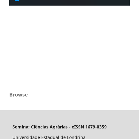
Browse
Semina: Ciências Agrárias - eISSN 1679-0359
Universidade Estadual de Londrina