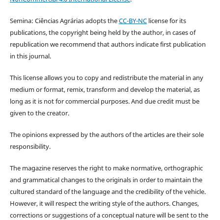
Semina: Ciências Agrárias adopts the
CC-BY-NC
license for its
publications, the copyright being held by the author, in cases of
republication we recommend that authors indicate first publication
in this journal.
This license allows you to copy and redistribute the material in any
medium or format, remix, transform and develop the material, as
long as it is not for commercial purposes. And due credit must be
given to the creator.
The opinions expressed by the authors of the articles are their sole
responsibility.
The magazine reserves the right to make normative, orthographic
and grammatical changes to the originals in order to maintain the
cultured standard of the language and the credibility of the vehicle.
However, it will respect the writing style of the authors. Changes,
corrections or suggestions of a conceptual nature will be sent to the