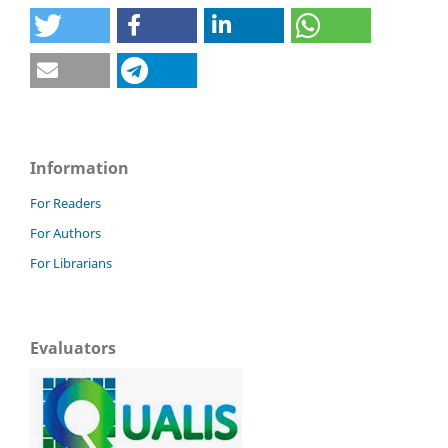
Information
For Readers
For Authors
For Librarians
Evaluators