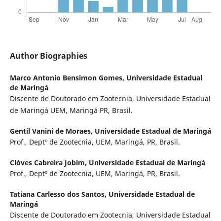
Author Biographies
Marco Antonio Bensimon Gomes,
Universidade Estadual
de Maringá
Discente de Doutorado em Zootecnia, Universidade Estadual
de Maringá UEM, Maringá PR, Brasil.
Gentil Vanini de Moraes,
Universidade Estadual de Maringá
Prof., Deptº de Zootecnia, UEM, Maringá, PR, Brasil.
Clóves Cabreira Jobim,
Universidade Estadual de Maringá
Prof., Deptº de Zootecnia, UEM, Maringá, PR, Brasil.
Tatiana Carlesso dos Santos,
Universidade Estadual de
Maringá
Discente de Doutorado em Zootecnia, Universidade Estadual