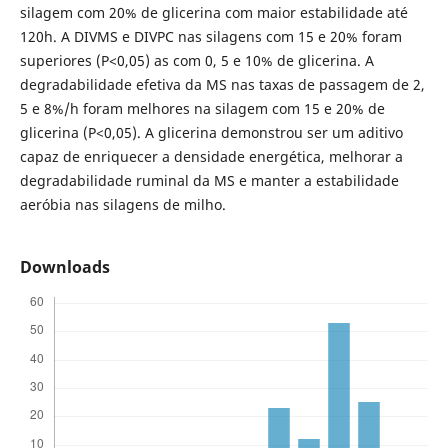
silagem com 20% de glicerina com maior estabilidade até
120h. A DIVMS e DIVPC nas silagens com 15 e 20% foram
superiores (P<0,05) as com 0, 5 e 10% de glicerina. A
degradabilidade efetiva da MS nas taxas de passagem de 2,
5 e 8%/h foram melhores na silagem com 15 e 20% de
glicerina (P<0,05). A glicerina demonstrou ser um aditivo
capaz de enriquecer a densidade energética, melhorar a
degradabilidade ruminal da MS e manter a estabilidade
aeróbia nas silagens de milho.
Downloads