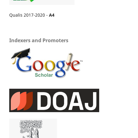
Qualis 2017-2020 -
A4
Indexers and Promoters