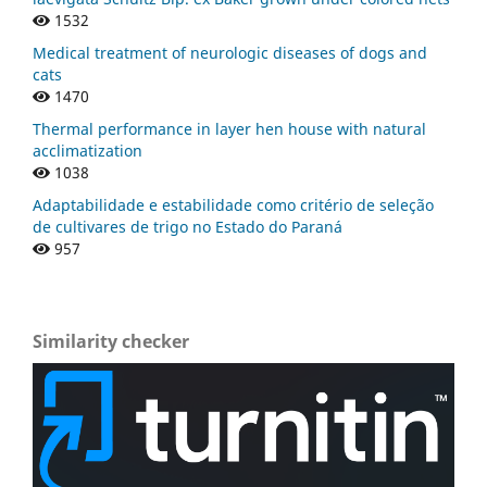
1532
Medical treatment of neurologic diseases of dogs and
cats
1470
Thermal performance in layer hen house with natural
acclimatization
1038
Adaptabilidade e estabilidade como critério de seleção
de cultivares de trigo no Estado do Paraná
957
Similarity checker