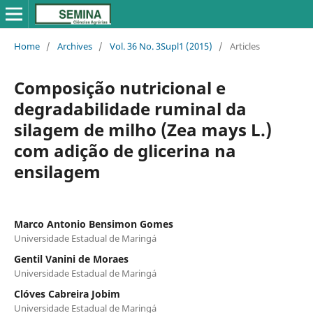
Home
/
Archives
/
Vol. 36 No. 3Supl1 (2015)
/
Articles
Composição nutricional e
degradabilidade ruminal da
silagem de milho (Zea mays L.)
com adição de glicerina na
ensilagem
Marco Antonio Bensimon Gomes
Universidade Estadual de Maringá
Gentil Vanini de Moraes
Universidade Estadual de Maringá
Clóves Cabreira Jobim
Universidade Estadual de Maringá