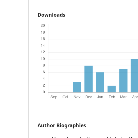
Downloads
Author Biographies