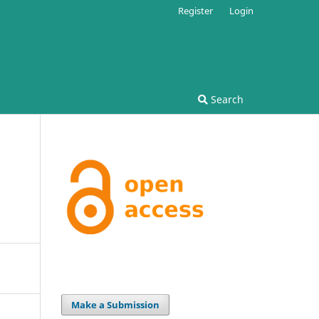
Register
Login
Search
Make a Submission