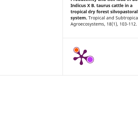
Indicus X B. taurus cattle in a
tropical dry forest silvopastoral
system.
Tropical and Subtropica
Agroecosystems,
18
(1),
103-112.