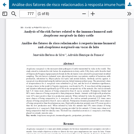
Análise dos fatores de risco relacionados à resposta imune humoral anti-Anaplasma marginale em vacas de leite