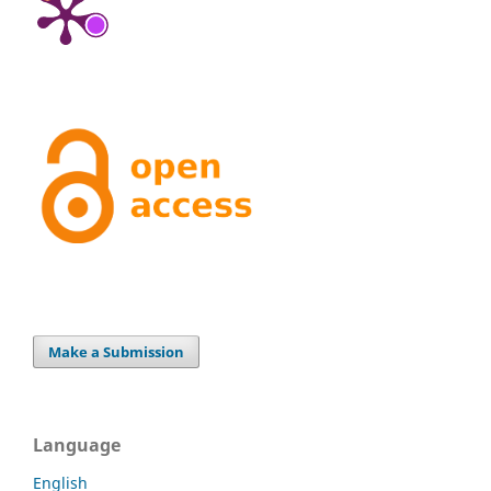
Make a Submission
Language
English