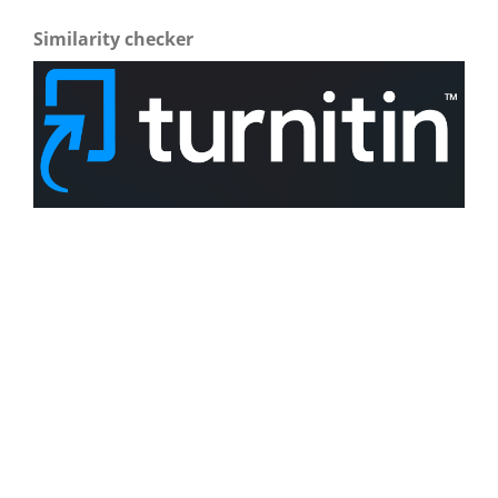
Similarity checker