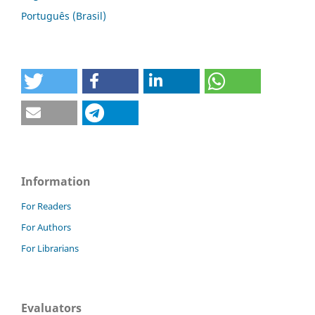
Português (Brasil)
Information
For Readers
For Authors
For Librarians
Evaluators