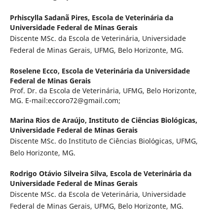
Prhiscylla Sadanã Pires,
Escola de Veterinária da
Universidade Federal de Minas Gerais
Discente MSc. da Escola de Veterinária, Universidade
Federal de Minas Gerais, UFMG, Belo Horizonte, MG.
Roselene Ecco,
Escola de Veterinária da Universidade
Federal de Minas Gerais
Prof. Dr. da Escola de Veterinária, UFMG, Belo Horizonte,
MG. E-mail:eccoro72@gmail.com;
Marina Rios de Araújo,
Instituto de Ciências Biológicas,
Universidade Federal de Minas Gerais
Discente MSc. do Instituto de Ciências Biológicas, UFMG,
Belo Horizonte, MG.
Rodrigo Otávio Silveira Silva,
Escola de Veterinária da
Universidade Federal de Minas Gerais
Discente MSc. da Escola de Veterinária, Universidade
Federal de Minas Gerais, UFMG, Belo Horizonte, MG.