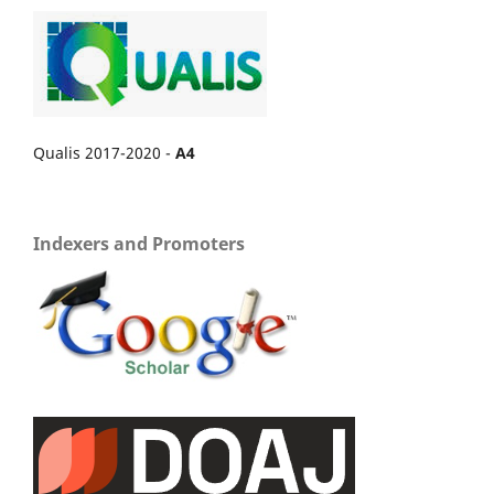
Qualis 2017-2020 -
A4
Indexers and Promoters