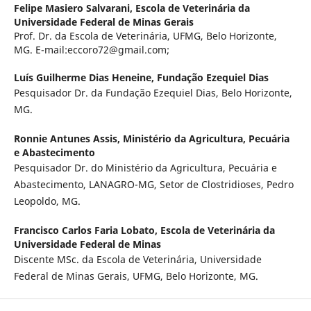
Felipe Masiero Salvarani,
Escola de Veterinária da
Universidade Federal de Minas Gerais
Prof. Dr. da Escola de Veterinária, UFMG, Belo Horizonte,
MG. E-mail:eccoro72@gmail.com;
Luís Guilherme Dias Heneine,
Fundação Ezequiel Dias
Pesquisador Dr. da Fundação Ezequiel Dias, Belo Horizonte,
MG.
Ronnie Antunes Assis,
Ministério da Agricultura, Pecuária
e Abastecimento
Pesquisador Dr. do Ministério da Agricultura, Pecuária e
Abastecimento, LANAGRO-MG, Setor de Clostridioses, Pedro
Leopoldo, MG.
Francisco Carlos Faria Lobato,
Escola de Veterinária da
Universidade Federal de Minas
Discente MSc. da Escola de Veterinária, Universidade
Federal de Minas Gerais, UFMG, Belo Horizonte, MG.