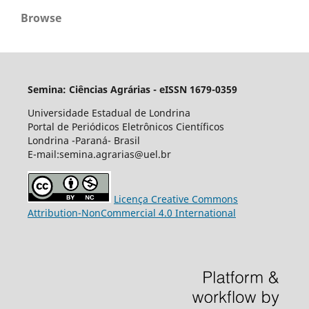
Browse
Semina: Ciências Agrárias - eISSN 1679-0359
Universidade Estadual de Londrina
Portal de Periódicos Eletrônicos Científicos
Londrina -Paraná- Brasil
E-mail:semina.agrarias@uel.br
Licença Creative Commons
Attribution-NonCommercial 4.0 International