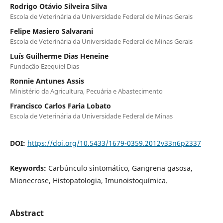
Rodrigo Otávio Silveira Silva
Escola de Veterinária da Universidade Federal de Minas Gerais
Felipe Masiero Salvarani
Escola de Veterinária da Universidade Federal de Minas Gerais
Luís Guilherme Dias Heneine
Fundação Ezequiel Dias
Ronnie Antunes Assis
Ministério da Agricultura, Pecuária e Abastecimento
Francisco Carlos Faria Lobato
Escola de Veterinária da Universidade Federal de Minas
DOI:
https://doi.org/10.5433/1679-0359.2012v33n6p2337
Keywords:
Carbúnculo sintomático, Gangrena gasosa,
Mionecrose, Histopatologia, Imunoistoquímica.
Abstract