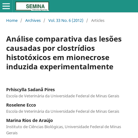
Home
/
Archives
/
Vol. 33 No. 6 (2012)
/
Articles
Análise comparativa das lesões
causadas por clostrídios
histotóxicos em mionecrose
induzida experimentalmente
Prhiscylla Sadanã Pires
Escola de Veterinária da Universidade Federal de Minas Gerais
Roselene Ecco
Escola de Veterinária da Universidade Federal de Minas Gerais
Marina Rios de Araújo
Instituto de Ciências Biológicas, Universidade Federal de Minas
Gerais