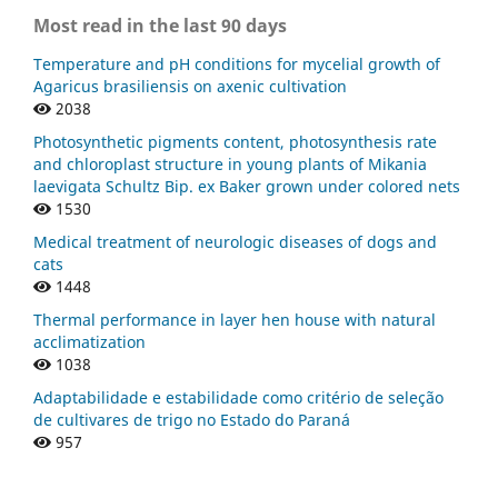
Most read in the last 90 days
Temperature and pH conditions for mycelial growth of
Agaricus brasiliensis on axenic cultivation
2038
Photosynthetic pigments content, photosynthesis rate
and chloroplast structure in young plants of Mikania
laevigata Schultz Bip. ex Baker grown under colored nets
1530
Medical treatment of neurologic diseases of dogs and
cats
1448
Thermal performance in layer hen house with natural
acclimatization
1038
Adaptabilidade e estabilidade como critério de seleção
de cultivares de trigo no Estado do Paraná
957