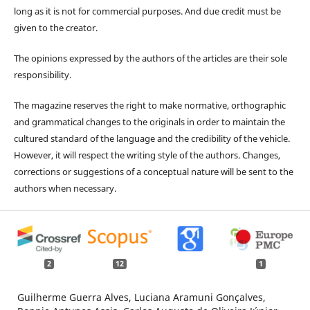
long as it is not for commercial purposes. And due credit must be
given to the creator.
The opinions expressed by the authors of the articles are their sole
responsibility.
The magazine reserves the right to make normative, orthographic
and grammatical changes to the originals in order to maintain the
cultured standard of the language and the credibility of the vehicle.
However, it will respect the writing style of the authors. Changes,
corrections or suggestions of a conceptual nature will be sent to the
authors when necessary.
2
12
1
Guilherme Guerra Alves, Luciana Aramuni Gonçalves,