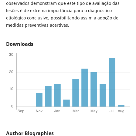
observados demonstram que este tipo de avaliação das
lesões é de extrema importância para o diagnóstico
etiológico conclusivo, possibilitando assim a adoção de
medidas preventivas acertivas.
Downloads
Author Biographies