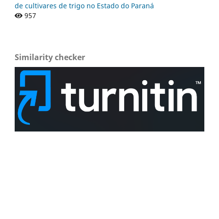
de cultivares de trigo no Estado do Paraná
957
Similarity checker