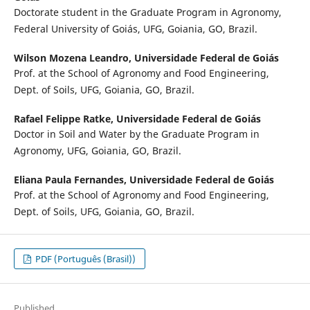
Doctorate student in the Graduate Program in Agronomy,
Federal University of Goiás, UFG, Goiania, GO, Brazil.
Wilson Mozena Leandro,
Universidade Federal de Goiás
Prof. at the School of Agronomy and Food Engineering,
Dept. of Soils, UFG, Goiania, GO, Brazil.
Rafael Felippe Ratke,
Universidade Federal de Goiás
Doctor in Soil and Water by the Graduate Program in
Agronomy, UFG, Goiania, GO, Brazil.
Eliana Paula Fernandes,
Universidade Federal de Goiás
Prof. at the School of Agronomy and Food Engineering,
Dept. of Soils, UFG, Goiania, GO, Brazil.
PDF (Português (Brasil))
Published