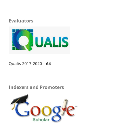
Evaluators
Qualis 2017-2020 -
A4
Indexers and Promoters