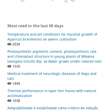
Most read in the last 90 days
Temperature and pH conditions for mycelial growth of
Agaricus brasiliensis on axenic cultivation
2038
Photosynthetic pigments content, photosynthesis rate
and chloroplast structure in young plants of Mikania
laevigata Schultz Bip. ex Baker grown under colored nets
1530
Medical treatment of neurologic diseases of dogs and
cats
1448
Thermal performance in layer hen house with natural
acclimatization
1038
Adaptabilidade e estabilidade como critério de seleção