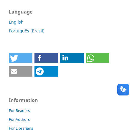
Language
English
Português (Brasil)
Information
For Readers
For Authors
For Librarians