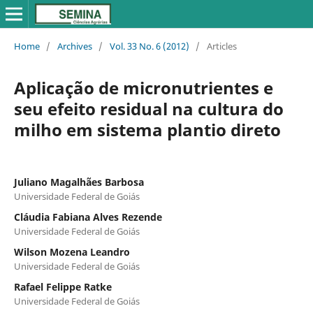
Home
/
Archives
/
Vol. 33 No. 6 (2012)
/
Articles
Aplicação de micronutrientes e
seu efeito residual na cultura do
milho em sistema plantio direto
Juliano Magalhães Barbosa
Universidade Federal de Goiás
Cláudia Fabiana Alves Rezende
Universidade Federal de Goiás
Wilson Mozena Leandro
Universidade Federal de Goiás
Rafael Felippe Ratke
Universidade Federal de Goiás