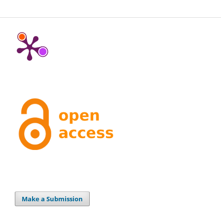
Make a Submission