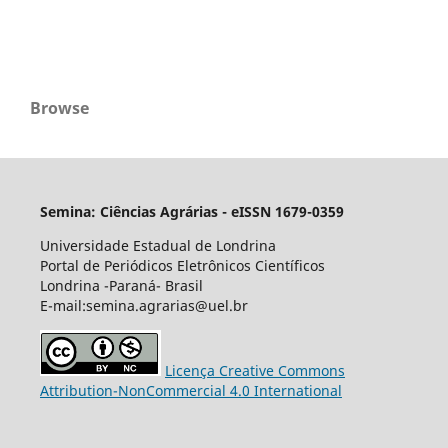
Browse
Semina: Ciências Agrárias - eISSN 1679-0359
Universidade Estadual de Londrina
Portal de Periódicos Eletrônicos Científicos
Londrina -Paraná- Brasil
E-mail:semina.agrarias@uel.br
Licença Creative Commons
Attribution-NonCommercial 4.0 International