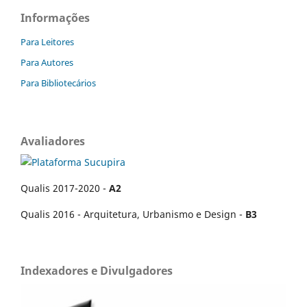
Informações
Para Leitores
Para Autores
Para Bibliotecários
Avaliadores
Qualis 2017-2020 -
A2
Qualis 2016 - Arquitetura, Urbanismo e Design -
B3
Indexadores e Divulgadores