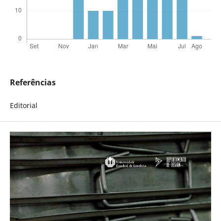
Referências
Editorial