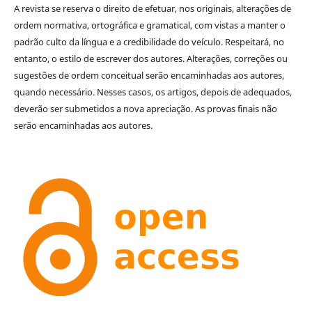
A revista se reserva o direito de efetuar, nos originais, alterações de
ordem normativa, ortográfica e gramatical, com vistas a manter o
padrão culto da língua e a credibilidade do veículo. Respeitará, no
entanto, o estilo de escrever dos autores. Alterações, correções ou
sugestões de ordem conceitual serão encaminhadas aos autores,
quando necessário. Nesses casos, os artigos, depois de adequados,
deverão ser submetidos a nova apreciação. As provas finais não
serão encaminhadas aos autores.