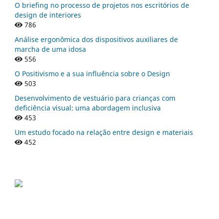
O briefing no processo de projetos nos escritórios de
design de interiores
786
Análise ergonômica dos dispositivos auxiliares de
marcha de uma idosa
556
O Positivismo e a sua influência sobre o Design
503
Desenvolvimento de vestuário para crianças com
deficiência visual: uma abordagem inclusiva
453
Um estudo focado na relação entre design e materiais
452