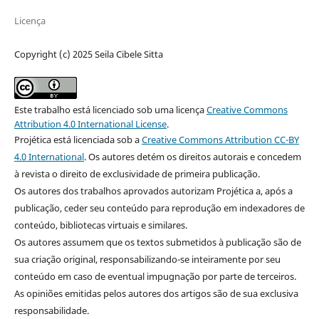
Licença
Copyright (c) 2025 Seila Cibele Sitta
Este trabalho está licenciado sob uma licença
Creative Commons
Attribution 4.0 International License
.
Projética está licenciada sob a
Creative Commons Attribution CC-BY
4.0 International
. Os autores detém os direitos autorais e concedem
à revista o direito de exclusividade de primeira publicação.
Os autores dos trabalhos aprovados autorizam Projética a, após a
publicação, ceder seu conteúdo para reprodução em indexadores de
conteúdo, bibliotecas virtuais e similares.
Os autores assumem que os textos submetidos à publicação são de
sua criação original, responsabilizando-se inteiramente por seu
conteúdo em caso de eventual impugnação por parte de terceiros.
As opiniões emitidas pelos autores dos artigos são de sua exclusiva
responsabilidade.