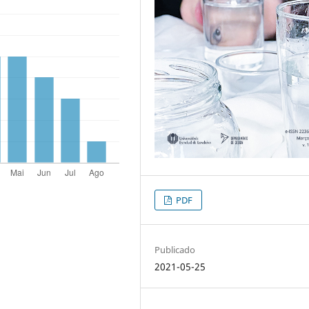
PDF
Publicado
2021-05-25