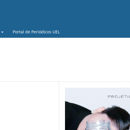
Portal de Periódicos UEL