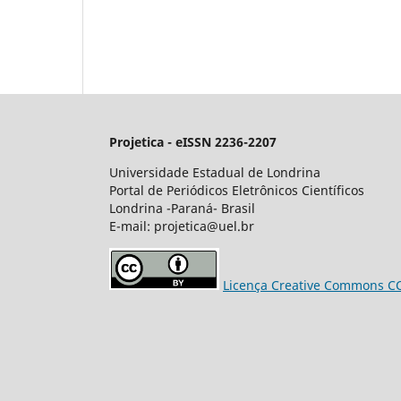
Projetica - eISSN 2236-2207
Universidade Estadual de Londrina
Portal de Periódicos Eletrônicos Científicos
Londrina -Paraná- Brasil
E-mail: projetica@uel.br
Licença Creative Commons CC 