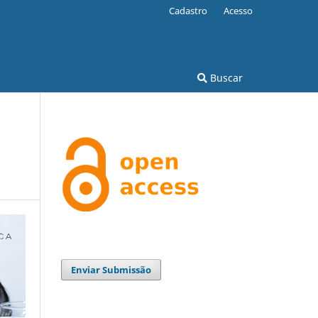
Cadastro
Acesso
Buscar
Enviar Submissão