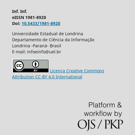
Inf. Inf.
eISSN 1981-8920
Doi:
10.5433/1981-8920
Universidade Estadual de Londrina
Departamento de Ciência da Informação
Londrina -Paraná- Brasil
E-mail: infoeinfo@uel.br
Licença Creative Commons
Attribution CC-BY 4.0 International