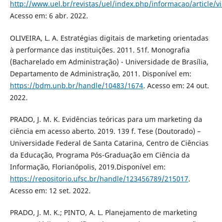
http://www.uel.br/revistas/uel/index.php/informacao/article/
Acesso em: 6 abr. 2022.
OLIVEIRA, L. A. Estratégias digitais de marketing orientadas
à performance das instituições. 2011. 51f. Monografia
(Bacharelado em Administração) - Universidade de Brasília,
Departamento de Administração, 2011. Disponível em:
https://bdm.unb.br/handle/10483/1674
. Acesso em: 24 out.
2022.
PRADO, J. M. K. Evidências teóricas para um marketing da
ciência em acesso aberto. 2019. 139 f. Tese (Doutorado) –
Universidade Federal de Santa Catarina, Centro de Ciências
da Educação, Programa Pós-Graduação em Ciência da
Informação, Florianópolis, 2019.Disponível em:
https://repositorio.ufsc.br/handle/123456789/215017
.
Acesso em: 12 set. 2022.
PRADO, J. M. K.; PINTO, A. L. Planejamento de marketing