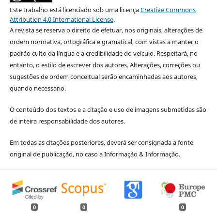
Este trabalho está licenciado sob uma licença
Creative Commons
Attribution 4.0 International License
.
A revista se reserva o direito de efetuar, nos originais, alterações de
ordem normativa, ortográfica e gramatical, com vistas a manter o
padrão culto da língua e a credibilidade do veículo. Respeitará, no
entanto, o estilo de escrever dos autores. Alterações, correções ou
sugestões de ordem conceitual serão encaminhadas aos autores,
quando necessário.
O conteúdo dos textos e a citação e uso de imagens submetidas são
de inteira responsabilidade dos autores.
Em todas as citações posteriores, deverá ser consignada a fonte
original de publicação, no caso a Informação & Informação.
0
0
0