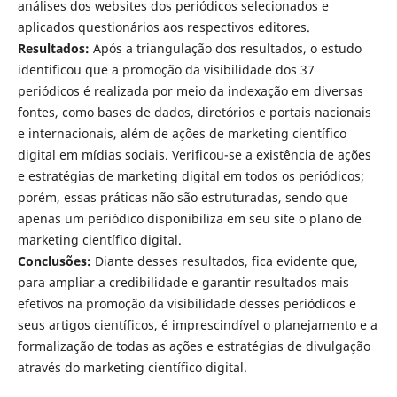
análises dos websites dos periódicos selecionados e
aplicados questionários aos respectivos editores.
Resultados:
Após a triangulação dos resultados, o estudo
identificou que a promoção da visibilidade dos 37
periódicos é realizada por meio da indexação em diversas
fontes, como bases de dados, diretórios e portais nacionais
e internacionais, além de ações de marketing científico
digital em mídias sociais. Verificou-se a existência de ações
e estratégias de marketing digital em todos os periódicos;
porém, essas práticas não são estruturadas, sendo que
apenas um periódico disponibiliza em seu site o plano de
marketing científico digital.
Conclusões:
Diante desses resultados, fica evidente que,
para ampliar a credibilidade e garantir resultados mais
efetivos na promoção da visibilidade desses periódicos e
seus artigos científicos, é imprescindível o planejamento e a
formalização de todas as ações e estratégias de divulgação
através do marketing científico digital.