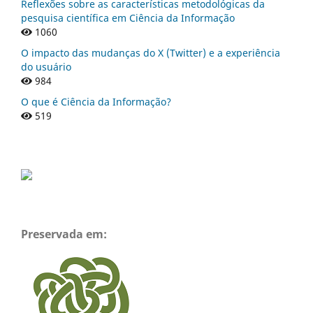
Reflexões sobre as características metodológicas da
pesquisa científica em Ciência da Informação
1060
O impacto das mudanças do X (Twitter) e a experiência
do usuário
984
O que é Ciência da Informação?
519
Preservada em: