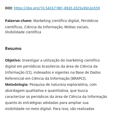
DOI:
https://doi.org/10.5433/1981-8920.2025v30n2p559
Palavras-chave:
Marketing científico digital, Periódicos
científicos, Ciência da Informação, Mídias sociais,
Visibilidade científica
Resumo
Objetivo:
Investigar a utilização do marketing científico
digital em periódicos brasileiros da área de Ciência da
Informação (CI), indexados e vigentes na Base de Dados
Referencial em Ciência da Informação (BRAPCI).
Metodologia:
Pesquisa de natureza exploratória, com
abordagem qualitativa e quantitativa, que busca
caracterizar os periódicos da área de Ciência da Informação
quanto às estratégias adotadas para ampliar sua
visibilidade no meio digital. Para isso, são realizadas