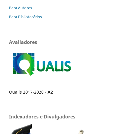
Para Autores
Para Bibliotecários
Avaliadores
Qualis 2017-2020 -
A2
Indexadores e Divulgadores