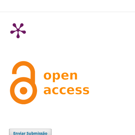
Enviar Submissão