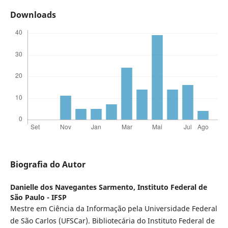
Downloads
Biografia do Autor
Danielle dos Navegantes Sarmento,
Instituto Federal de
São Paulo - IFSP
Mestre em Ciência da Informação pela Universidade Federal
de São Carlos (UFSCar). Bibliotecária do Instituto Federal de