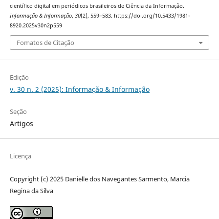
científico digital em periódicos brasileiros de Ciência da Informação.
Informação & Informação
,
30
(2), 559–583. https://doi.org/10.5433/1981-
8920.2025v30n2p559
Fomatos de Citação
Edição
v. 30 n. 2 (2025): Informação & Informação
Seção
Artigos
Licença
Copyright (c) 2025 Danielle dos Navegantes Sarmento, Marcia
Regina da Silva