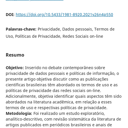
DOI:
https://doi.org/10.5433/1981-8920.2021v26n4p550
Palavras-chave:
Privacidade, Dados pessoais, Termos de
Uso, Políticas de Privacidade, Redes Sociais on-line
Resumo
Objetivo:
Inserido no debate contemporâneo sobre
privacidade de dados pessoais e políticas de informação, o
presente artigo objetiva discutir como as publicações
científicas brasileiras têm abordado os termos de uso e as
políticas de privacidade das redes sociais on-line.
Adicionalmente, objetiva identificar quais aspectos têm sido
abordados na literatura acadêmica, em relação a esses
termos de uso e respectivas políticas de privacidade.
Metodologia:
Foi realizado um estudo exploratório,
analítico-descritivo, com revisão sistemática da literatura de
artigos publicados em periódicos brasileiros e anais de