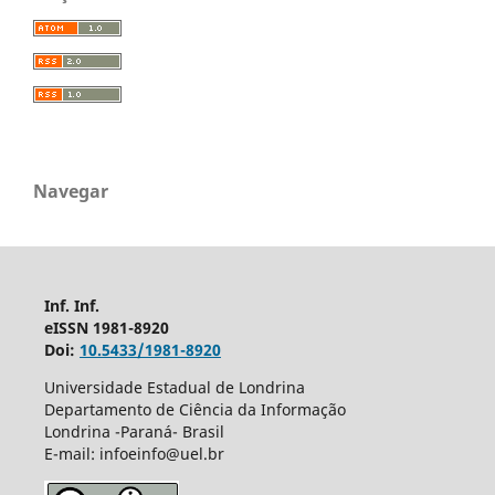
Navegar
Inf. Inf.
eISSN 1981-8920
Doi:
10.5433/1981-8920
Universidade Estadual de Londrina
Departamento de Ciência da Informação
Londrina -Paraná- Brasil
E-mail: infoeinfo@uel.br