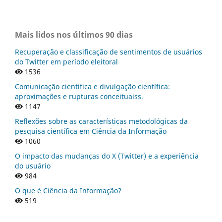
Mais lidos nos últimos 90 dias
Recuperação e classificação de sentimentos de usuários
do Twitter em período eleitoral
1536
Comunicação cientifica e divulgação científica:
aproximações e rupturas conceituaiss.
1147
Reflexões sobre as características metodológicas da
pesquisa científica em Ciência da Informação
1060
O impacto das mudanças do X (Twitter) e a experiência
do usuário
984
O que é Ciência da Informação?
519