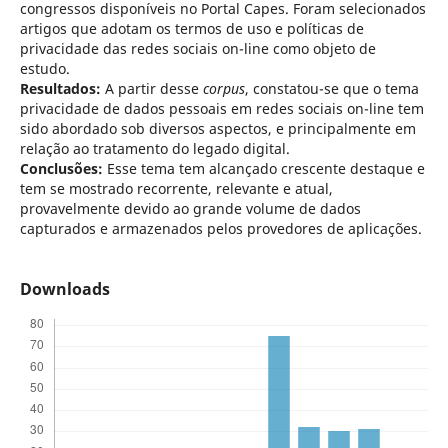
congressos disponíveis no Portal Capes. Foram selecionados
artigos que adotam os termos de uso e políticas de
privacidade das redes sociais on-line como objeto de
estudo.
Resultados:
A partir desse
corpus
, constatou-se que o tema
privacidade de dados pessoais em redes sociais on-line tem
sido abordado sob diversos aspectos, e principalmente em
relação ao tratamento do legado digital.
Conclusões:
Esse tema tem alcançado crescente destaque e
tem se mostrado recorrente, relevante e atual,
provavelmente devido ao grande volume de dados
capturados e armazenados pelos provedores de aplicações.
Downloads