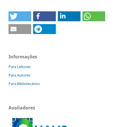
Informações
Para Leitores
Para Autores
Para Bibliotecários
Avaliadores