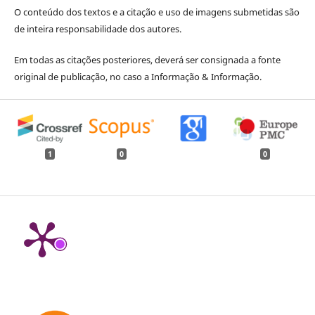
O conteúdo dos textos e a citação e uso de imagens submetidas são
de inteira responsabilidade dos autores.
Em todas as citações posteriores, deverá ser consignada a fonte
original de publicação, no caso a Informação & Informação.
1
0
0