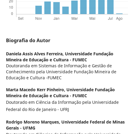
Biografia do Autor
Daniela Assis Alves Ferreira,
Universidade Fundação
Mineira de Educação e Cultura - FUMEC
Doutoranda em Sistemas de Informação e Gestão de
Conhecimento pela Universidade Fundação Mineira de
Educação e Cultura -FUMEC
Marta Macedo Kerr Pinheiro,
Universidade Fundação
Mineira de Educação e Cultura - FUMEC
Doutorado em Ciência da Informação pela Universidade
Federal do Rio de Janeiro - UFRJ
Rodrigo Moreno Marques,
Universidade Federal de Minas
Gerais - UFMG