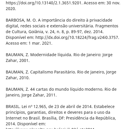
https://doi.org/10.13140/2.1.3651.9201. Acesso em: 30 nov.
2020.
BARBOSA, M. O. A importância do direito à privacidade
digital, redes sociais e extensão universitária. Fragmentos
de Cultura, Goiânia, v. 24, n. 8, p. 89-97, dez. 2014.
Disponível em: http://dx.doi.org/10.18224/frag.v24i0.3757.
Acesso em: 1 mar. 2021.
BAUMAN, Z. Modernidade líquida. Rio de Janeiro: Jorge
Zahar, 2001.
BAUMAN, Z. Capitalismo Parasitário. Rio de Janeiro, Jorge
Zahar, 2010.
BAUMAN, Z. 44 cartas do mundo líquido moderno. Rio de
Janeiro, Jorge Zahar, 2011.
BRASIL. Lei nº 12.965, de 23 de abril de 2014. Estabelece
princípios, garantias, direitos e deveres para o uso da
Internet no Brasil. Brasília, DF: Presidência da República,
2014. Disponível em: