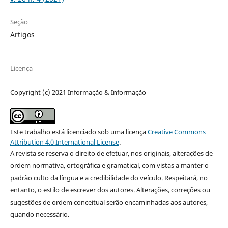
Seção
Artigos
Licença
Copyright (c) 2021 Informação & Informação
Este trabalho está licenciado sob uma licença
Creative Commons
Attribution 4.0 International License
.
A revista se reserva o direito de efetuar, nos originais, alterações de
ordem normativa, ortográfica e gramatical, com vistas a manter o
padrão culto da língua e a credibilidade do veículo. Respeitará, no
entanto, o estilo de escrever dos autores. Alterações, correções ou
sugestões de ordem conceitual serão encaminhadas aos autores,
quando necessário.