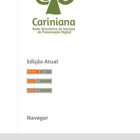
Edição Atual
Navegar