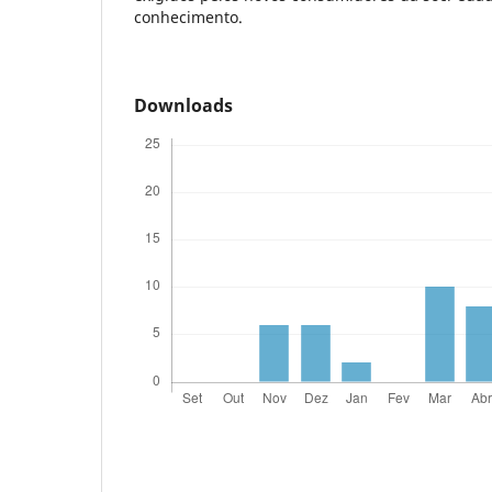
conhecimento.
Downloads