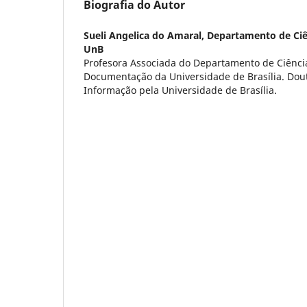
Biografia do Autor
Sueli Angelica do Amaral,
Departamento de Ciê
UnB
Profesora Associada do Departamento de Ciênci
Documentação da Universidade de Brasília. Dou
Informação pela Universidade de Brasília.