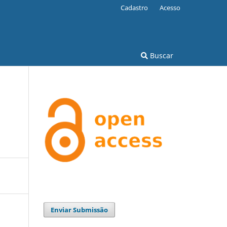
Cadastro
Acesso
Buscar
Enviar Submissão