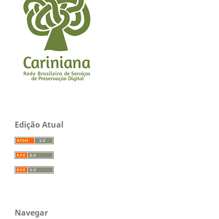
Edição Atual
Navegar