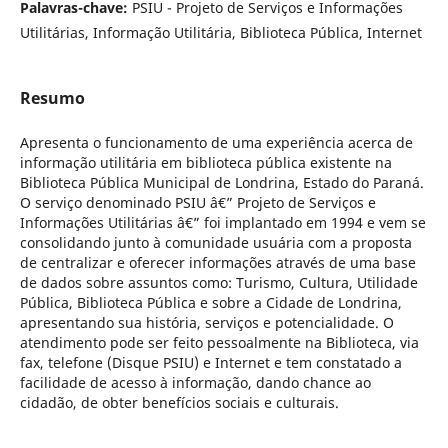
Palavras-chave:
PSIU - Projeto de Serviços e Informações
Utilitárias, Informação Utilitária, Biblioteca Pública, Internet
Resumo
Apresenta o funcionamento de uma experiência acerca de
informação utilitária em biblioteca pública existente na
Biblioteca Pública Municipal de Londrina, Estado do Paraná.
O serviço denominado PSIU â€” Projeto de Serviços e
Informações Utilitárias â€” foi implantado em 1994 e vem se
consolidando junto à comunidade usuária com a proposta
de centralizar e oferecer informações através de uma base
de dados sobre assuntos como: Turismo, Cultura, Utilidade
Pública, Biblioteca Pública e sobre a Cidade de Londrina,
apresentando sua história, serviços e potencialidade. O
atendimento pode ser feito pessoalmente na Biblioteca, via
fax, telefone (Disque PSIU) e Internet e tem constatado a
facilidade de acesso à informação, dando chance ao
cidadão, de obter benefícios sociais e culturais.