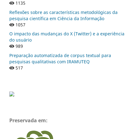
1135
Reflexões sobre as características metodológicas da
pesquisa científica em Ciência da Informação
1057
O impacto das mudanças do X (Twitter) e a experiência
do usuário
989
Preparação automatizada de corpus textual para
pesquisas qualitativas com IRAMUTEQ
517
Preservada em: