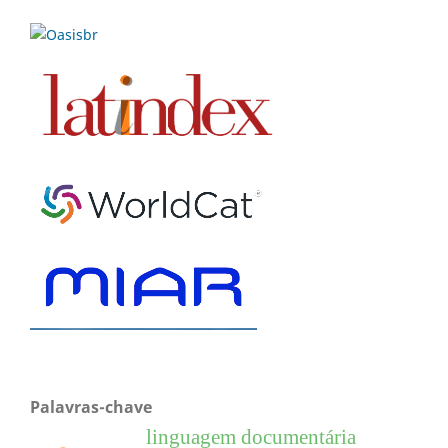
Palavras-chave
linguagem documentária