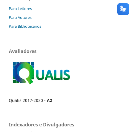
Para Leitores
Para Autores
Para Bibliotecários
Avaliadores
Qualis 2017-2020 -
A2
Indexadores e Divulgadores