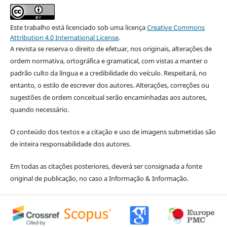
Este trabalho está licenciado sob uma licença
Creative Commons
Attribution 4.0 International License
.
A revista se reserva o direito de efetuar, nos originais, alterações de
ordem normativa, ortográfica e gramatical, com vistas a manter o
padrão culto da língua e a credibilidade do veículo. Respeitará, no
entanto, o estilo de escrever dos autores. Alterações, correções ou
sugestões de ordem conceitual serão encaminhadas aos autores,
quando necessário.
O conteúdo dos textos e a citação e uso de imagens submetidas são
de inteira responsabilidade dos autores.
Em todas as citações posteriores, deverá ser consignada a fonte
original de publicação, no caso a Informação & Informação.