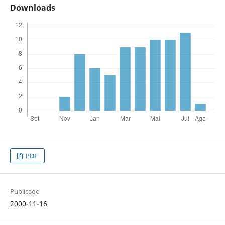
Downloads
PDF
Publicado
2000-11-16