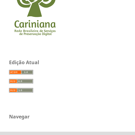
Edição Atual
Navegar