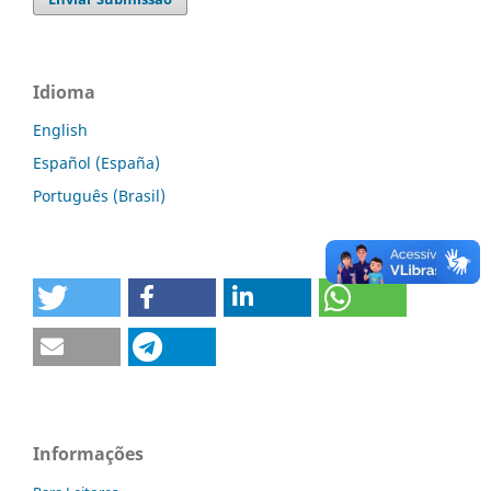
Idioma
English
Español (España)
Português (Brasil)
Informações