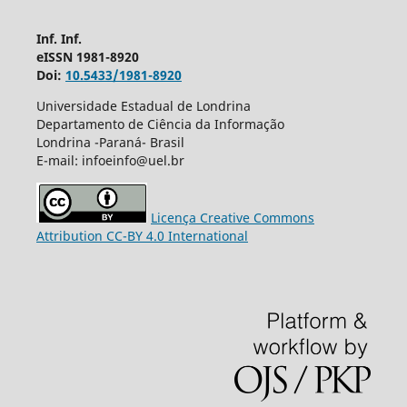
Inf. Inf.
eISSN 1981-8920
Doi:
10.5433/1981-8920
Universidade Estadual de Londrina
Departamento de Ciência da Informação
Londrina -Paraná- Brasil
E-mail: infoeinfo@uel.br
Licença Creative Commons
Attribution CC-BY 4.0 International