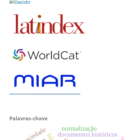
Palavras-chave
normalização
sociedade
documentos históricos