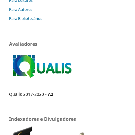
Para Leitores
Para Autores
Para Bibliotecários
Avaliadores
Qualis 2017-2020 -
A2
Indexadores e Divulgadores