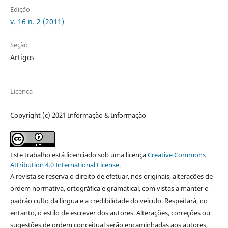
Edição
v. 16 n. 2 (2011)
Seção
Artigos
Licença
Copyright (c) 2021 Informação & Informação
Este trabalho está licenciado sob uma licença
Creative Commons
Attribution 4.0 International License
.
A revista se reserva o direito de efetuar, nos originais, alterações de
ordem normativa, ortográfica e gramatical, com vistas a manter o
padrão culto da língua e a credibilidade do veículo. Respeitará, no
entanto, o estilo de escrever dos autores. Alterações, correções ou
sugestões de ordem conceitual serão encaminhadas aos autores,