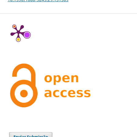
Enviar Submissão