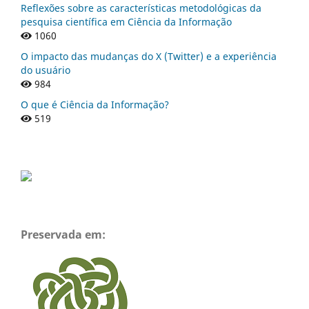
Reflexões sobre as características metodológicas da
pesquisa científica em Ciência da Informação
1060
O impacto das mudanças do X (Twitter) e a experiência
do usuário
984
O que é Ciência da Informação?
519
Preservada em: