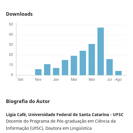
Downloads
Biografia do Autor
Lígia Café,
Universidade Federal de Santa Catarina - UFSC
Docente do Programa de Pós-graduação em Ciência da
Informação (UFSC), Doutora em Lingüística