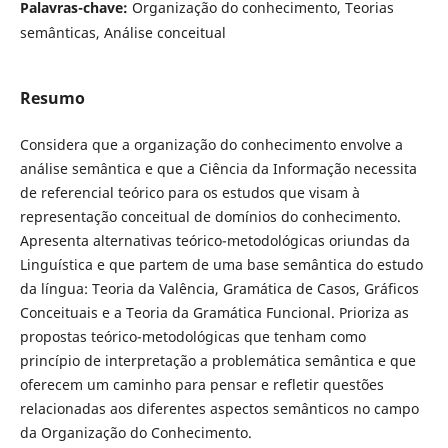
Palavras-chave:
Organização do conhecimento, Teorias
semânticas, Análise conceitual
Resumo
Considera que a organização do conhecimento envolve a
análise semântica e que a Ciência da Informação necessita
de referencial teórico para os estudos que visam à
representação conceitual de domínios do conhecimento.
Apresenta alternativas teórico-metodológicas oriundas da
Linguística e que partem de uma base semântica do estudo
da língua: Teoria da Valência, Gramática de Casos, Gráficos
Conceituais e a Teoria da Gramática Funcional. Prioriza as
propostas teórico-metodológicas que tenham como
princípio de interpretação a problemática semântica e que
oferecem um caminho para pensar e refletir questões
relacionadas aos diferentes aspectos semânticos no campo
da Organização do Conhecimento.