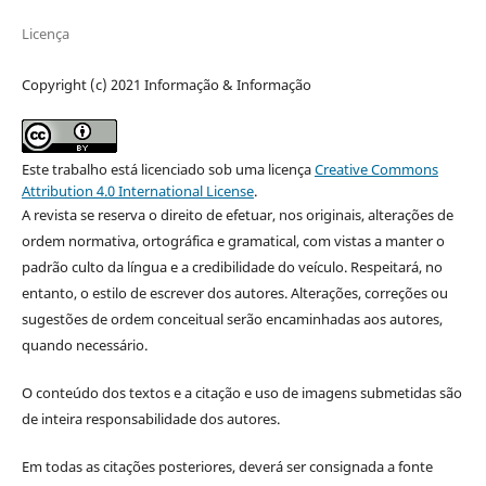
Licença
Copyright (c) 2021 Informação & Informação
Este trabalho está licenciado sob uma licença
Creative Commons
Attribution 4.0 International License
.
A revista se reserva o direito de efetuar, nos originais, alterações de
ordem normativa, ortográfica e gramatical, com vistas a manter o
padrão culto da língua e a credibilidade do veículo. Respeitará, no
entanto, o estilo de escrever dos autores. Alterações, correções ou
sugestões de ordem conceitual serão encaminhadas aos autores,
quando necessário.
O conteúdo dos textos e a citação e uso de imagens submetidas são
de inteira responsabilidade dos autores.
Em todas as citações posteriores, deverá ser consignada a fonte