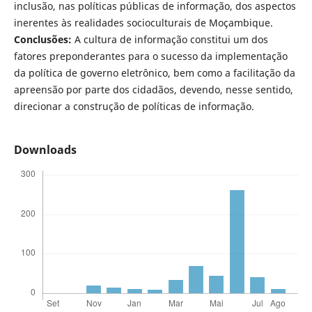
inclusão, nas políticas públicas de informação, dos aspectos
inerentes às realidades socioculturais de Moçambique.
Conclusões:
A cultura de informação constitui um dos
fatores preponderantes para o sucesso da implementação
da política de governo eletrônico, bem como a facilitação da
apreensão por parte dos cidadãos, devendo, nesse sentido,
direcionar a construção de políticas de informação.
Downloads