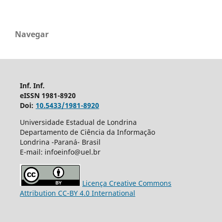
Navegar
Inf. Inf.
eISSN 1981-8920
Doi:
10.5433/1981-8920
Universidade Estadual de Londrina
Departamento de Ciência da Informação
Londrina -Paraná- Brasil
E-mail: infoeinfo@uel.br
Licença Creative Commons
Attribution CC-BY 4.0 International