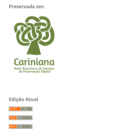
Preservada em:
Edição Atual