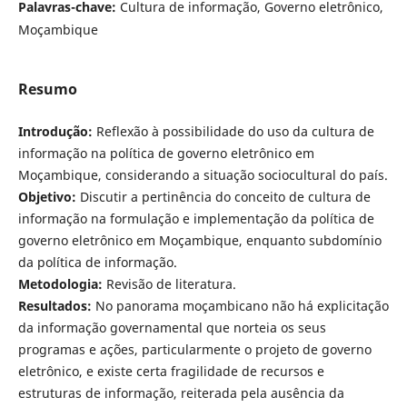
Palavras-chave:
Cultura de informação, Governo eletrônico,
Moçambique
Resumo
Introdução:
Reflexão à possibilidade do uso da cultura de
informação na política de governo eletrônico em
Moçambique, considerando a situação sociocultural do país.
Objetivo:
Discutir a pertinência do conceito de cultura de
informação na formulação e implementação da política de
governo eletrônico em Moçambique, enquanto subdomínio
da política de informação.
Metodologia:
Revisão de literatura.
Resultados:
No panorama moçambicano não há explicitação
da informação governamental que norteia os seus
programas e ações, particularmente o projeto de governo
eletrônico, e existe certa fragilidade de recursos e
estruturas de informação, reiterada pela ausência da