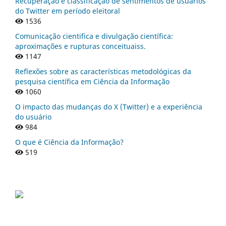
Recuperação e classificação de sentimentos de usuários
do Twitter em período eleitoral
1536
Comunicação cientifica e divulgação científica:
aproximações e rupturas conceituaiss.
1147
Reflexões sobre as características metodológicas da
pesquisa científica em Ciência da Informação
1060
O impacto das mudanças do X (Twitter) e a experiência
do usuário
984
O que é Ciência da Informação?
519