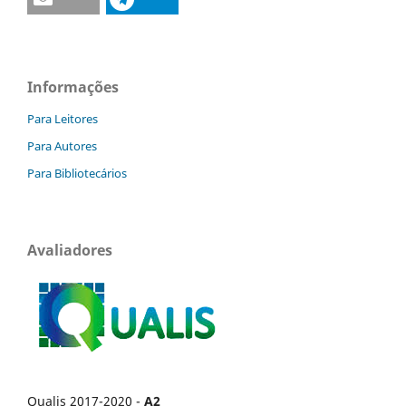
Informações
Para Leitores
Para Autores
Para Bibliotecários
Avaliadores
Qualis 2017-2020 -
A2