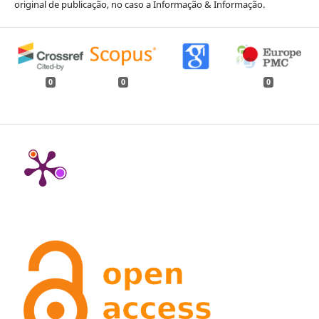
original de publicação, no caso a Informação & Informação.
0
0
0