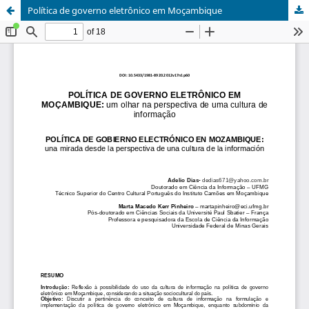
Política de governo eletrônico em Moçambique