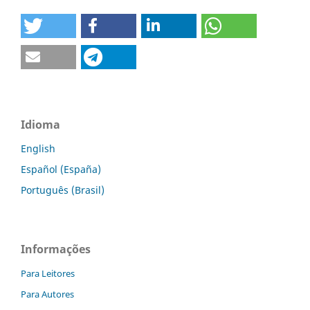
Idioma
English
Español (España)
Português (Brasil)
Informações
Para Leitores
Para Autores