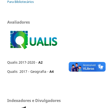
Para Bibliotecários
Avaliadores
Qualis 2017-2020 -
A2
Qualis 2017 - Geografia -
A4
Indexadores e Divulgadores