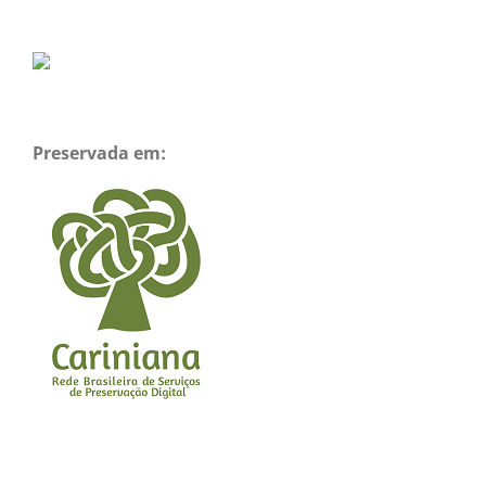
Preservada em: