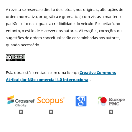
A revista se reserva o direito de efetuar, nos originais, alterações de
ordem normativa, ortográfica e gramatical, com vistas a manter o
padrão culto da língua e a credibilidade do veículo. Respeitará, no
entanto, o estilo de escrever dos autores. Alterações, correções ou
sugestões de ordem conceitual serão encaminhadas aos autores,
quando necessário.
Esta obra está licenciada com uma licença
Creative Commons
Atribuição-Não comercial 4.0 Internaciona
l.
0
0
0