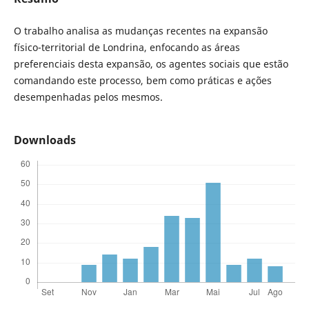
O trabalho analisa as mudanças recentes na expansão
físico-territorial de Londrina, enfocando as áreas
preferenciais desta expansão, os agentes sociais que estão
comandando este processo, bem como práticas e ações
desempenhadas pelos mesmos.
Downloads