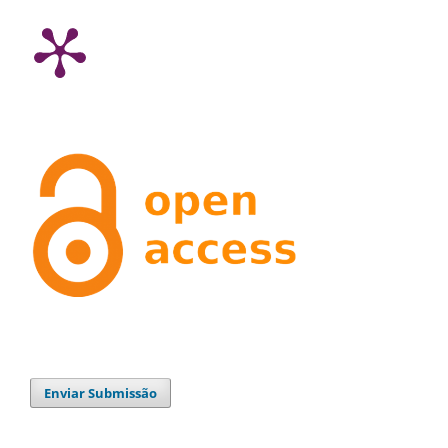
Enviar Submissão