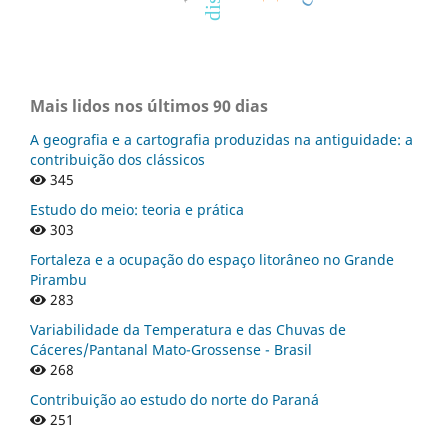
Mais lidos nos últimos 90 dias
A geografia e a cartografia produzidas na antiguidade: a
contribuição dos clássicos
345
Estudo do meio: teoria e prática
303
Fortaleza e a ocupação do espaço litorâneo no Grande
Pirambu
283
Variabilidade da Temperatura e das Chuvas de
Cáceres/Pantanal Mato-Grossense - Brasil
268
Contribuição ao estudo do norte do Paraná
251