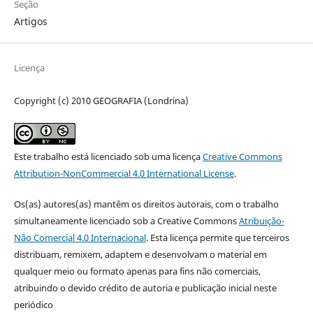
Seção
Artigos
Licença
Copyright (c) 2010 GEOGRAFIA (Londrina)
Este trabalho está licenciado sob uma licença
Creative Commons
Attribution-NonCommercial 4.0 International License
.
Os(as) autores(as) mantêm os direitos autorais, com o trabalho
simultaneamente licenciado sob a Creative Commons
Atribuição-
Não Comercial 4.0 Internacional
. Esta licença permite que terceiros
distribuam, remixem, adaptem e desenvolvam o material em
qualquer meio ou formato apenas para fins não comerciais,
atribuindo o devido crédito de autoria e publicação inicial neste
periódico