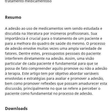
tratamento medicamentoso
Resumo
A adesão ao uso de medicamentos vem sendo estudada e
discutida na literatura por inúmeros profissionais. Sua
importância é crucial para o tratamento de um paciente e
para a melhora do quadro de saúde do mesmo. O processo
de adesão envolve muitas vezes uma ampla variedade de
fatores. Dentre estes, pressupostos pessoais do paciente
interferem diretamente na adesão. Assim, uma visão
particular de cada paciente é fundamental para que se
possa de fato compreender aquilo promove ou não a adesão
à terapia. Este artigo tem por objetivo abordar variáveis
envolvidas e estratégias para avaliar e promover a adesão,
bem como promover reflexões que possam amadurecer esta
discussão, principalmente no que se refere a perceber o
paciente como fundamental no processo de adesão.
Downloads