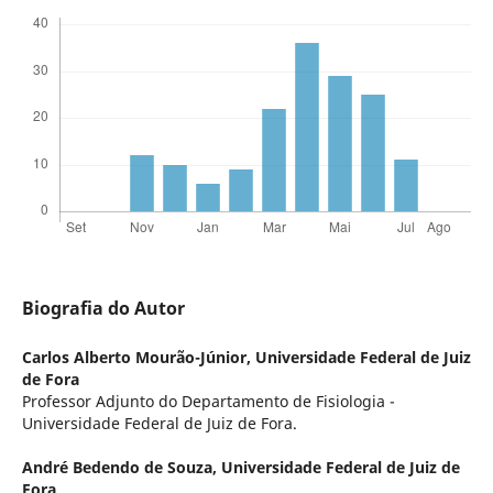
Biografia do Autor
Carlos Alberto Mourão-Júnior,
Universidade Federal de Juiz
de Fora
Professor Adjunto do Departamento de Fisiologia -
Universidade Federal de Juiz de Fora.
André Bedendo de Souza,
Universidade Federal de Juiz de
Fora