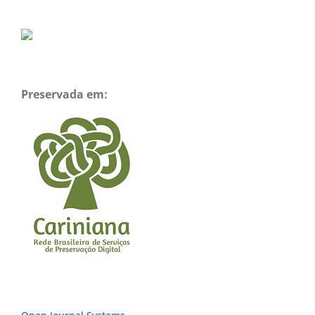
Preservada em: