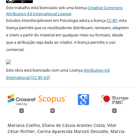
Este trabalho está licenciado sob uma licença
Creative Commons
Attribution 4.0 International License
.
Estudos interdisciplinares em Psicologia adota a licença
CC-BY
, esta
licença permite que os reutilizadores distribuam, remixem, adaptem
e criem a partir do material em qualquer meio ou formato, desde
que a atribuição seja dada ao criador. A licença permite o uso
comercial.
Este obra está licenciado com uma Licença
Attribution 4.0
International
(CC BY 4.0)
3
0
0
Mariana Coelho, Eliana de Cássia Arantes Costa, Vitor
César Richter, Carina Aparecida Marosti Dessotte, Marcia