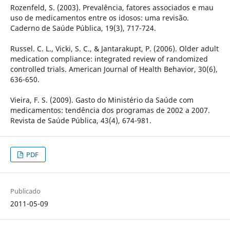
Rozenfeld, S. (2003). Prevalência, fatores associados e mau
uso de medicamentos entre os idosos: uma revisão.
Caderno de Saúde Pública, 19(3), 717-724.
Russel. C. L., Vicki, S. C., & Jantarakupt, P. (2006). Older adult
medication compliance: integrated review of randomized
controlled trials. American Journal of Health Behavior, 30(6),
636-650.
Vieira, F. S. (2009). Gasto do Ministério da Saúde com
medicamentos: tendência dos programas de 2002 a 2007.
Revista de Saúde Pública, 43(4), 674-981.
PDF
Publicado
2011-05-09