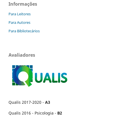
Informações
Para Leitores
Para Autores
Para Bibliotecários
Avaliadores
Qualis 2017-2020 -
A3
Qualis 2016 - Psicologia -
B2