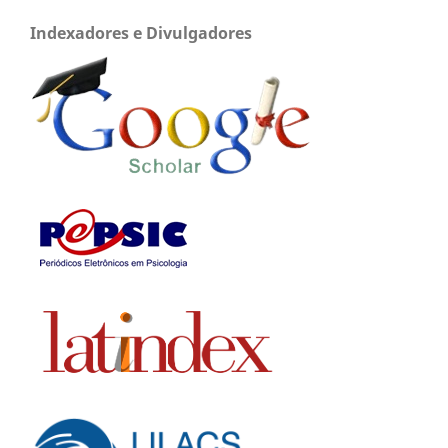
Indexadores e Divulgadores