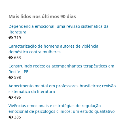
Mais lidos nos últimos 90 dias
Dependência emocional: uma revisão sistemática da
literatura
719
Caracterização de homens autores de violência
doméstica contra mulheres
653
Construindo redes: os acompanhantes terapêuticos em
Recife - PE
598
Adoecimento mental em professores brasileiros: revisão
sistemática da literatura
496
Vivências emocionais e estratégias de regulação
emocional de psicólogos clínicos: um estudo qualitativo
385