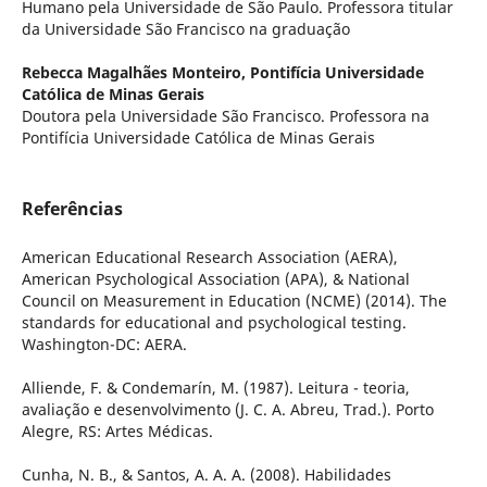
Humano pela Universidade de São Paulo. Professora titular
da Universidade São Francisco na graduação
Rebecca Magalhães Monteiro,
Pontifícia Universidade
Católica de Minas Gerais
Doutora pela Universidade São Francisco. Professora na
Pontifícia Universidade Católica de Minas Gerais
Referências
American Educational Research Association (AERA),
American Psychological Association (APA), & National
Council on Measurement in Education (NCME) (2014). The
standards for educational and psychological testing.
Washington-DC: AERA.
Alliende, F. & Condemarín, M. (1987). Leitura - teoria,
avaliação e desenvolvimento (J. C. A. Abreu, Trad.). Porto
Alegre, RS: Artes Médicas.
Cunha, N. B., & Santos, A. A. A. (2008). Habilidades