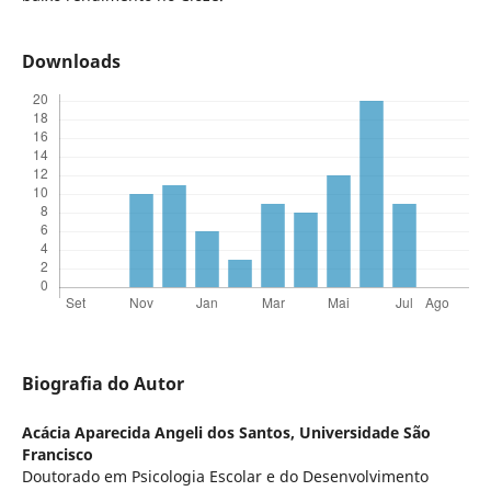
Downloads
Biografia do Autor
Acácia Aparecida Angeli dos Santos,
Universidade São
Francisco
Doutorado em Psicologia Escolar e do Desenvolvimento