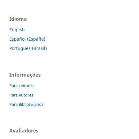
Idioma
English
Español (España)
Português (Brasil)
Informações
Para Leitores
Para Autores
Para Bibliotecários
Avaliadores