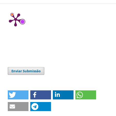
Enviar Submissão