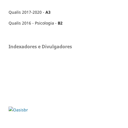
Qualis 2017-2020 -
A3
Qualis 2016 - Psicologia -
B2
Indexadores e Divulgadores