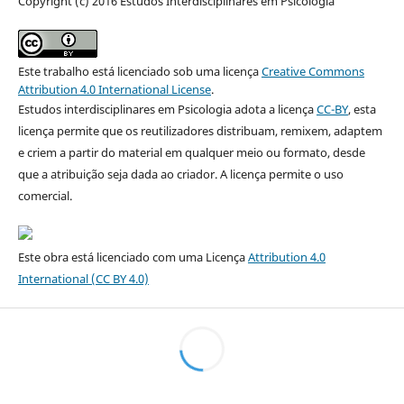
Copyright (c) 2016 Estudos Interdisciplinares em Psicologia
Este trabalho está licenciado sob uma licença
Creative Commons
Attribution 4.0 International License
.
Estudos interdisciplinares em Psicologia adota a licença
CC-BY
, esta
licença permite que os reutilizadores distribuam, remixem, adaptem
e criem a partir do material em qualquer meio ou formato, desde
que a atribuição seja dada ao criador. A licença permite o uso
comercial.
Este obra está licenciado com uma Licença
Attribution 4.0
International
(CC BY 4.0)