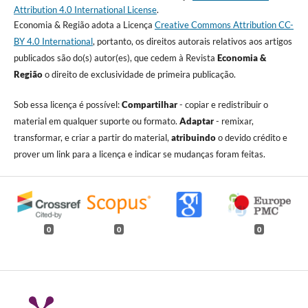
Attribution 4.0 International License
.
Economia & Região adota a Licença
Creative Commons Attribution CC-
BY 4.0 International
, portanto, os direitos autorais relativos aos artigos
publicados são do(s) autor(es), que cedem à Revista
Economia &
Região
o direito de exclusividade de primeira publicação.
Sob essa licença é possível:
Compartilhar
- copiar e redistribuir o
material em qualquer suporte ou formato.
Adaptar
- remixar,
transformar, e criar a partir do material,
atribuindo
o devido crédito e
prover um link para a licença e indicar se mudanças foram feitas.
0
0
0