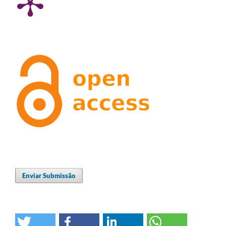
Enviar Submissão