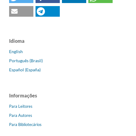
Idioma
English
Português (Brasil)
Español (España)
Informações
Para Leitores
Para Autores
Para Bibliotecários