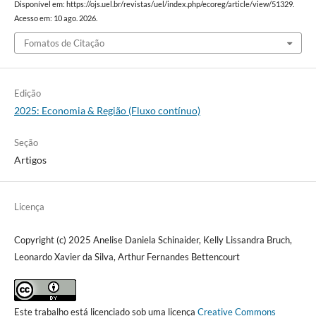
Disponível em: https://ojs.uel.br/revistas/uel/index.php/ecoreg/article/view/51329.
Acesso em: 10 ago. 2026.
Fomatos de Citação
Edição
2025: Economia & Região (Fluxo contínuo)
Seção
Artigos
Licença
Copyright (c) 2025 Anelise Daniela Schinaider, Kelly Lissandra Bruch,
Leonardo Xavier da Silva, Arthur Fernandes Bettencourt
Este trabalho está licenciado sob uma licença
Creative Commons