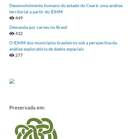
Desenvolvimento humano do estado do Ceará: uma análise
territorial a partir do IDHM
449
Demanda por carnes no Brasil
432
O IDHM dos municípios brasileiros sob a perspectiva da
análise exploratória de dados espaciais
277
Preservada em: