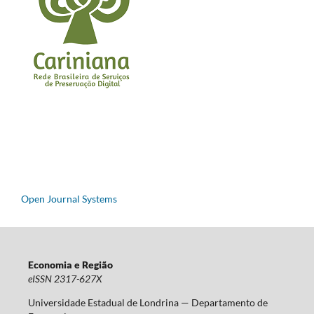
Open Journal Systems
Economia e Região
eISSN 2317-627X
Universidade Estadual de Londrina — Departamento de