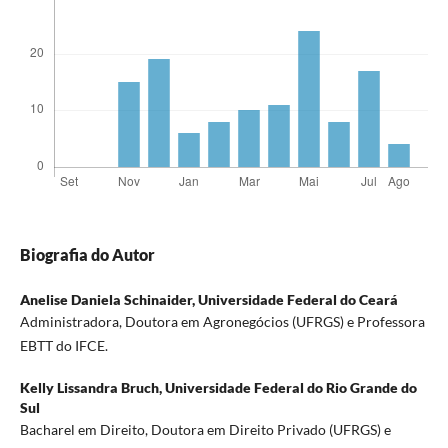
Biografia do Autor
Anelise Daniela Schinaider,
Universidade Federal do Ceará
Administradora, Doutora em Agronegócios (UFRGS) e Professora
EBTT do IFCE.
Kelly Lissandra Bruch,
Universidade Federal do Rio Grande do
Sul
Bacharel em Direito, Doutora em Direito Privado (UFRGS) e