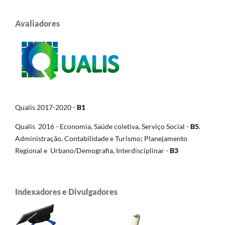
Avaliadores
Qualis 2017-2020 -
B1
Qualis 2016 - Economia, Saúde coletiva, Serviço Social -
B5
.
Administração, Contabilidade e Turismo; Planejamento
Regional e Urbano/Demografia, Interdisciplinar -
B3
Indexadores e Divulgadores