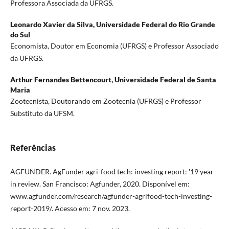
Professora Associada da UFRGS.
Leonardo Xavier da Silva,
Universidade Federal do Rio Grande
do Sul
Economista, Doutor em Economia (UFRGS) e Professor Associado
da UFRGS.
Arthur Fernandes Bettencourt,
Universidade Federal de Santa
Maria
Zootecnista, Doutorando em Zootecnia (UFRGS) e Professor
Substituto da UFSM.
Referências
AGFUNDER. AgFunder agri-food tech: investing report: '19 year
in review. San Francisco: Agfunder, 2020. Disponível em:
www.agfunder.com/research/agfunder-agrifood-tech-investing-
report-2019/. Acesso em: 7 nov. 2023.