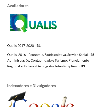
Avaliadores
Qualis 2017-2020 -
B1
Qualis 2016 - Economia, Saúde coletiva, Serviço Social -
B5
.
Administração, Contabilidade e Turismo; Planejamento
Regional e Urbano/Demografia, Interdisciplinar -
B3
Indexadores e Divulgadores