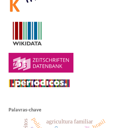
Palavras-chave
brasil
agricultura familiar