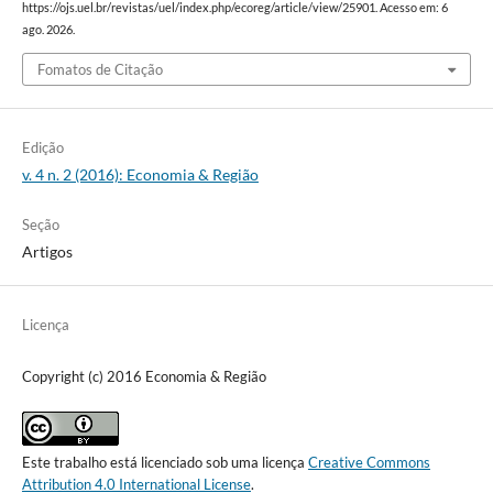
https://ojs.uel.br/revistas/uel/index.php/ecoreg/article/view/25901. Acesso em: 6
ago. 2026.
Fomatos de Citação
Edição
v. 4 n. 2 (2016): Economia & Região
Seção
Artigos
Licença
Copyright (c) 2016 Economia & Região
Este trabalho está licenciado sob uma licença
Creative Commons
Attribution 4.0 International License
.