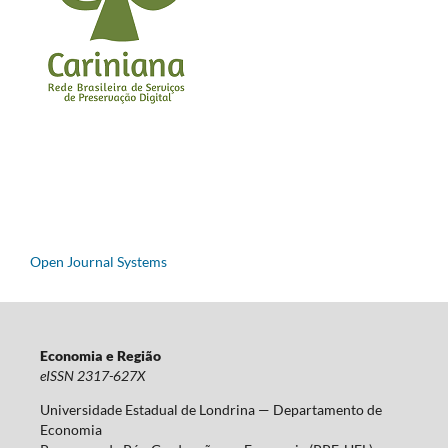
Open Journal Systems
Economia e Região
eISSN 2317-627X
Universidade Estadual de Londrina — Departamento de
Economia