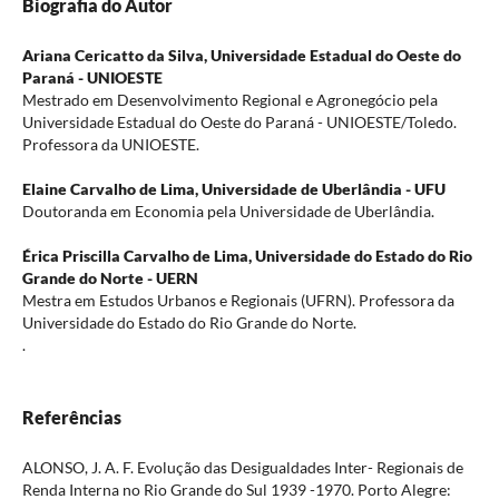
Biografia do Autor
Ariana Cericatto da Silva,
Universidade Estadual do Oeste do
Paraná - UNIOESTE
Mestrado em Desenvolvimento Regional e Agronegócio pela
Universidade Estadual do Oeste do Paraná - UNIOESTE/Toledo.
Professora da UNIOESTE.
Elaine Carvalho de Lima,
Universidade de Uberlândia - UFU
Doutoranda em Economia pela Universidade de Uberlândia.
Érica Priscilla Carvalho de Lima,
Universidade do Estado do Rio
Grande do Norte - UERN
Mestra em Estudos Urbanos e Regionais (UFRN). Professora da
Universidade do Estado do Rio Grande do Norte.
.
Referências
ALONSO, J. A. F. Evolução das Desigualdades Inter- Regionais de
Renda Interna no Rio Grande do Sul 1939 -1970. Porto Alegre: