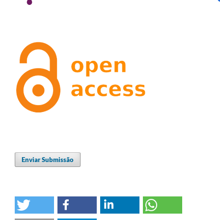
Enviar Submissão