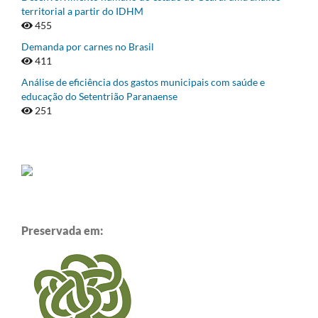
territorial a partir do IDHM
455
Demanda por carnes no Brasil
411
Análise de eficiência dos gastos municipais com saúde e
educação do Setentrião Paranaense
251
Preservada em: