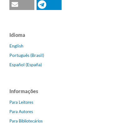
Idioma
English
Português (Brasil)
Español (España)
Informações
Para Leitores
Para Autores
Para Bibliotecários