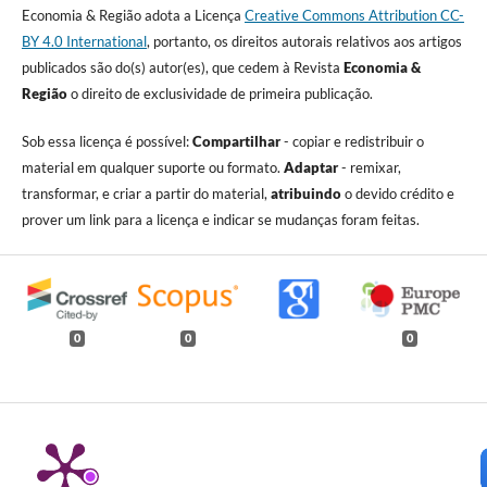
Economia & Região adota a Licença
Creative Commons Attribution CC-
BY 4.0 International
, portanto, os direitos autorais relativos aos artigos
publicados são do(s) autor(es), que cedem à Revista
Economia &
Região
o direito de exclusividade de primeira publicação.
Sob essa licença é possível:
Compartilhar
- copiar e redistribuir o
material em qualquer suporte ou formato.
Adaptar
- remixar,
transformar, e criar a partir do material,
atribuindo
o devido crédito e
prover um link para a licença e indicar se mudanças foram feitas.
0
0
0