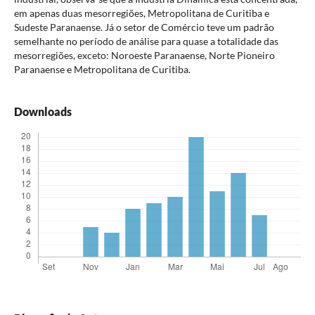
em apenas duas mesorregiões, Metropolitana de Curitiba e
Sudeste Paranaense. Já o setor de Comércio teve um padrão
semelhante no período de análise para quase a totalidade das
mesorregiões, exceto: Noroeste Paranaense, Norte Pioneiro
Paranaense e Metropolitana de Curitiba.
Downloads