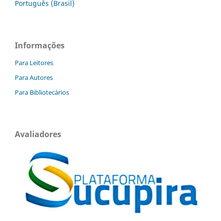
Português (Brasil)
Informações
Para Leitores
Para Autores
Para Bibliotecários
Avaliadores