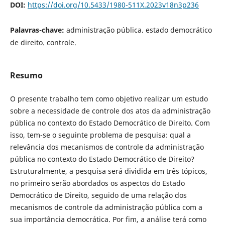
DOI:
https://doi.org/10.5433/1980-511X.2023v18n3p236
Palavras-chave:
administração pública. estado democrático
de direito. controle.
Resumo
O presente trabalho tem como objetivo realizar um estudo
sobre a necessidade de controle dos atos da administração
pública no contexto do Estado Democrático de Direito. Com
isso, tem-se o seguinte problema de pesquisa: qual a
relevância dos mecanismos de controle da administração
pública no contexto do Estado Democrático de Direito?
Estruturalmente, a pesquisa será dividida em três tópicos,
no primeiro serão abordados os aspectos do Estado
Democrático de Direito, seguido de uma relação dos
mecanismos de controle da administração pública com a
sua importância democrática. Por fim, a análise terá como