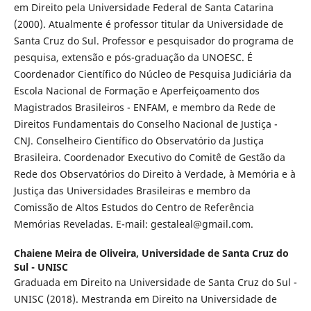
em Direito pela Universidade Federal de Santa Catarina
(2000). Atualmente é professor titular da Universidade de
Santa Cruz do Sul. Professor e pesquisador do programa de
pesquisa, extensão e pós-graduação da UNOESC. É
Coordenador Científico do Núcleo de Pesquisa Judiciária da
Escola Nacional de Formação e Aperfeiçoamento dos
Magistrados Brasileiros - ENFAM, e membro da Rede de
Direitos Fundamentais do Conselho Nacional de Justiça -
CNJ. Conselheiro Científico do Observatório da Justiça
Brasileira. Coordenador Executivo do Comitê de Gestão da
Rede dos Observatórios do Direito à Verdade, à Memória e à
Justiça das Universidades Brasileiras e membro da
Comissão de Altos Estudos do Centro de Referência
Memórias Reveladas. E-mail: gestaleal@gmail.com.
Chaiene Meira de Oliveira,
Universidade de Santa Cruz do
Sul - UNISC
Graduada em Direito na Universidade de Santa Cruz do Sul -
UNISC (2018). Mestranda em Direito na Universidade de