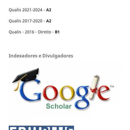
Qualis 2021-2024 -
A2
Qualis 2017-2020 -
A2
Qualis - 2016 - Direito -
B1
Indexadores e Divulgadores