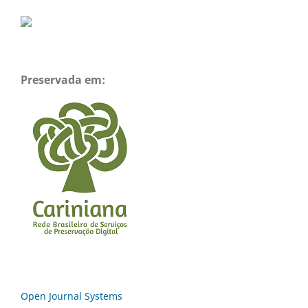
Preservada em:
Open Journal Systems