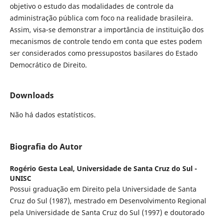
objetivo o estudo das modalidades de controle da
administração pública com foco na realidade brasileira.
Assim, visa-se demonstrar a importância de instituição dos
mecanismos de controle tendo em conta que estes podem
ser considerados como pressupostos basilares do Estado
Democrático de Direito.
Downloads
Não há dados estatísticos.
Biografia do Autor
Rogério Gesta Leal,
Universidade de Santa Cruz do Sul -
UNISC
Possui graduação em Direito pela Universidade de Santa
Cruz do Sul (1987), mestrado em Desenvolvimento Regional
pela Universidade de Santa Cruz do Sul (1997) e doutorado