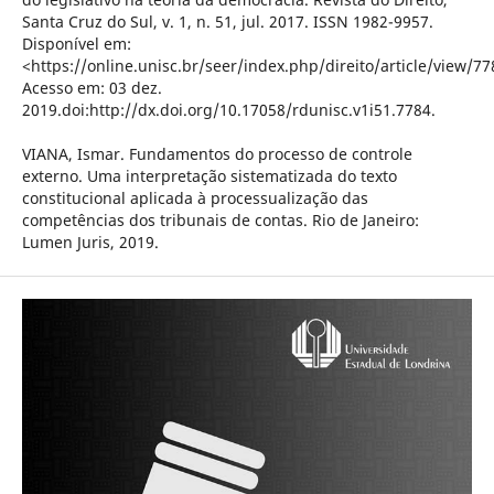
Santa Cruz do Sul, v. 1, n. 51, jul. 2017. ISSN 1982-9957.
Disponível em:
<https://online.unisc.br/seer/index.php/direito/article/view/77
Acesso em: 03 dez.
2019.doi:http://dx.doi.org/10.17058/rdunisc.v1i51.7784.
VIANA, Ismar. Fundamentos do processo de controle
externo. Uma interpretação sistematizada do texto
constitucional aplicada à processualização das
competências dos tribunais de contas. Rio de Janeiro:
Lumen Juris, 2019.