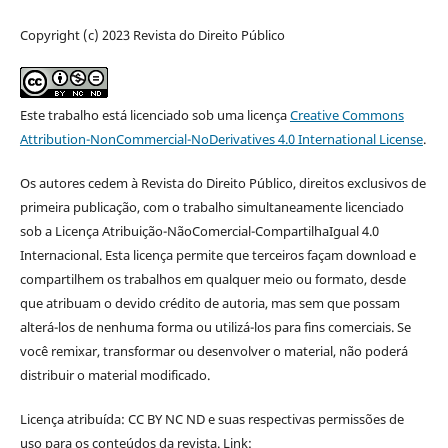
Copyright (c) 2023 Revista do Direito Público
Este trabalho está licenciado sob uma licença
Creative Commons
Attribution-NonCommercial-NoDerivatives 4.0 International License
.
Os autores cedem à Revista do Direito Público, direitos exclusivos de
primeira publicação, com o trabalho simultaneamente licenciado
sob a Licença Atribuição-NãoComercial-CompartilhaIgual 4.0
Internacional. Esta licença permite que terceiros façam download e
compartilhem os trabalhos em qualquer meio ou formato, desde
que atribuam o devido crédito de autoria, mas sem que possam
alterá-los de nenhuma forma ou utilizá-los para fins comerciais. Se
você remixar, transformar ou desenvolver o material, não poderá
distribuir o material modificado.
Licença atribuída: CC BY NC ND e suas respectivas permissões de
uso para os conteúdos da revista. Link: