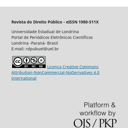
Revista do Direito Público - eISSN 1980-511X
Universidade Estadual de Londrina
Portal de Periódicos Eletrônicos Científicos
Londrina -Paraná- Brasil
E-mail: rdpubuel@uel.br
Licença Creative Commons
Attribution-NonCommercial-NoDerivatives 4.0
International