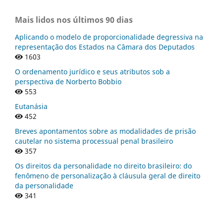
Mais lidos nos últimos 90 dias
Aplicando o modelo de proporcionalidade degressiva na
representação dos Estados na Câmara dos Deputados
1603
O ordenamento jurídico e seus atributos sob a
perspectiva de Norberto Bobbio
553
Eutanásia
452
Breves apontamentos sobre as modalidades de prisão
cautelar no sistema processual penal brasileiro
357
Os direitos da personalidade no direito brasileiro: do
fenômeno de personalização à cláusula geral de direito
da personalidade
341