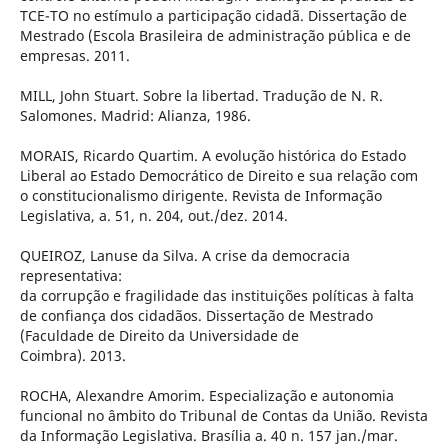
TCE-TO no estímulo a participação cidadã. Dissertação de
Mestrado (Escola Brasileira de administração pública e de
empresas. 2011.
MILL, John Stuart. Sobre la libertad. Tradução de N. R.
Salomones. Madrid: Alianza, 1986.
MORAIS, Ricardo Quartim. A evolução histórica do Estado
Liberal ao Estado Democrático de Direito e sua relação com
o constitucionalismo dirigente. Revista de Informação
Legislativa, a. 51, n. 204, out./dez. 2014.
QUEIROZ, Lanuse da Silva. A crise da democracia
representativa:
da corrupção e fragilidade das instituições políticas à falta
de confiança dos cidadãos. Dissertação de Mestrado
(Faculdade de Direito da Universidade de
Coimbra). 2013.
ROCHA, Alexandre Amorim. Especialização e autonomia
funcional no âmbito do Tribunal de Contas da União. Revista
da Informação Legislativa. Brasília a. 40 n. 157 jan./mar.