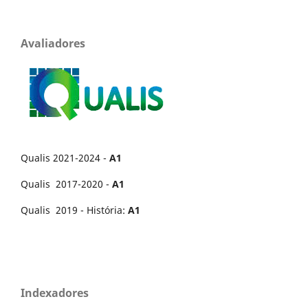
Avaliadores
Qualis 2021-2024 -
A1
Qualis 2017-2020 -
A1
Qualis 2019 - História:
A1
Indexadores