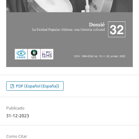
PDF (Español (España))
Publicado
31-12-2023
Como Citar