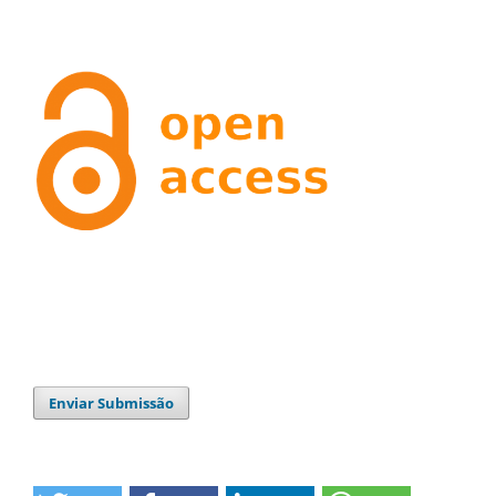
Enviar Submissão