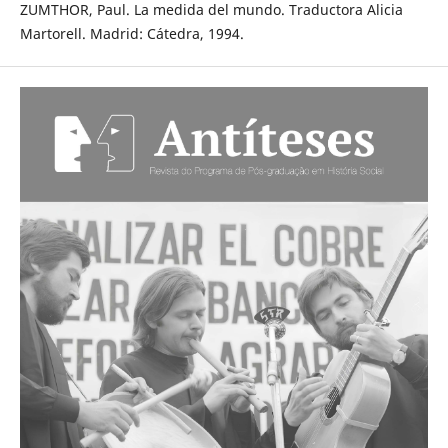
ZUMTHOR, Paul. La medida del mundo. Traductora Alicia
Martorell. Madrid: Cátedra, 1994.