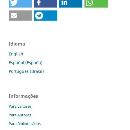
Idioma
English
Español (España)
Português (Brasil)
Informações
Para Leitores
Para Autores
Para Bibliotecários