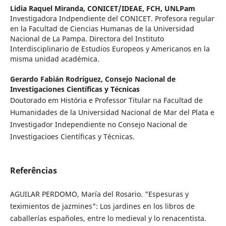
Lidia Raquel Miranda,
CONICET/IDEAE, FCH, UNLPam
Investigadora Indpendiente del CONICET. Profesora regular
en la Facultad de Ciencias Humanas de la Universidad
Nacional de La Pampa. Directora del Instituto
Interdisciplinario de Estudios Europeos y Americanos en la
misma unidad académica.
Gerardo Fabián Rodríguez,
Consejo Nacional de
Investigaciones Científicas y Técnicas
Doutorado em História e Professor Titular na Facultad de
Humanidades de la Universidad Nacional de Mar del Plata e
Investigador Independiente no Consejo Nacional de
Investigacioes Científicas y Técnicas.
Referências
AGUILAR PERDOMO, María del Rosario. "Espesuras y
teximientos de jazmines": Los jardines en los libros de
caballerías españoles, entre lo medieval y lo renacentista.