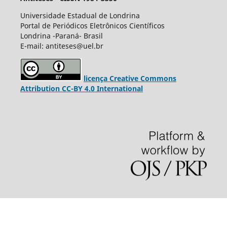
Universidade Estadual de Londrina
Portal de Periódicos Eletrônicos Científicos
Londrina -Paraná- Brasil
E-mail: antiteses@uel.br
licença Creative Commons
Attribution CC-BY 4.0 International