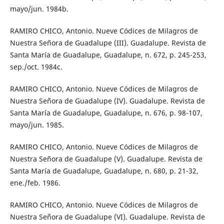
mayo/jun. 1984b.
RAMIRO CHICO, Antonio. Nueve Códices de Milagros de
Nuestra Señora de Guadalupe (III). Guadalupe. Revista de
Santa María de Guadalupe, Guadalupe, n. 672, p. 245-253,
sep./oct. 1984c.
RAMIRO CHICO, Antonio. Nueve Códices de Milagros de
Nuestra Señora de Guadalupe (IV). Guadalupe. Revista de
Santa María de Guadalupe, Guadalupe, n. 676, p. 98-107,
mayo/jun. 1985.
RAMIRO CHICO, Antonio. Nueve Códices de Milagros de
Nuestra Señora de Guadalupe (V). Guadalupe. Revista de
Santa María de Guadalupe, Guadalupe, n. 680, p. 21-32,
ene./feb. 1986.
RAMIRO CHICO, Antonio. Nueve Códices de Milagros de
Nuestra Señora de Guadalupe (VI). Guadalupe. Revista de