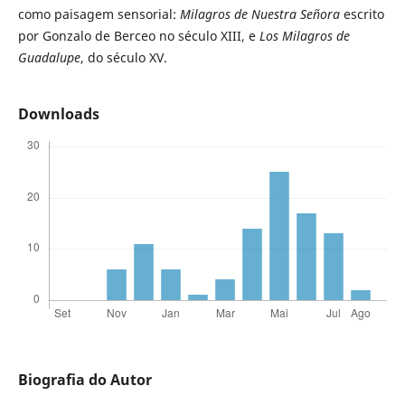
como paisagem sensorial:
Milagros de Nuestra Señora
escrito
por Gonzalo de Berceo no século XIII, e
Los Milagros de
Guadalupe
, do século XV.
Downloads
Biografia do Autor