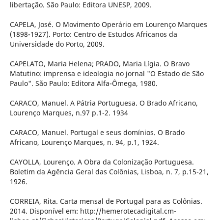
libertação. São Paulo: Editora UNESP, 2009.
CAPELA, José. O Movimento Operário em Lourenço Marques
(1898-1927). Porto: Centro de Estudos Africanos da
Universidade do Porto, 2009.
CAPELATO, Maria Helena; PRADO, Maria Lígia. O Bravo
Matutino: imprensa e ideologia no jornal "O Estado de São
Paulo". São Paulo: Editora Alfa-Ômega, 1980.
CARACO, Manuel. A Pátria Portuguesa. O Brado Africano,
Lourenço Marques, n.97 p.1-2. 1934
CARACO, Manuel. Portugal e seus domínios. O Brado
Africano, Lourenço Marques, n. 94, p.1, 1924.
CAYOLLA, Lourenço. A Obra da Colonização Portuguesa.
Boletim da Agência Geral das Colônias, Lisboa, n. 7, p.15-21,
1926.
CORREIA, Rita. Carta mensal de Portugal para as Colônias.
2014. Disponível em: http://hemerotecadigital.cm-