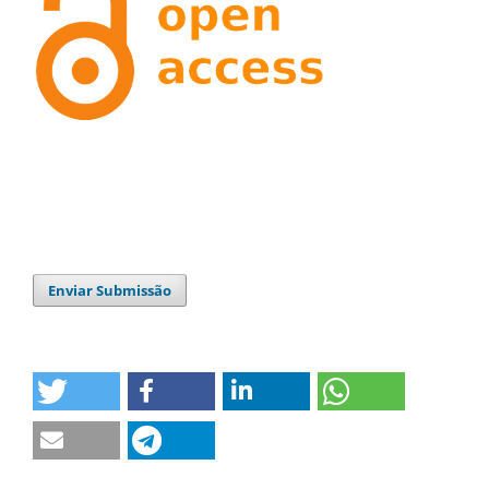
Enviar Submissão