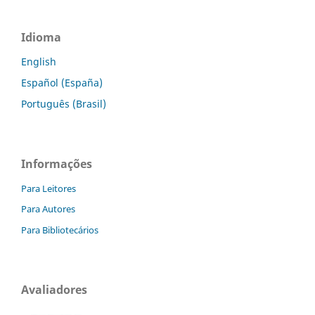
Idioma
English
Español (España)
Português (Brasil)
Informações
Para Leitores
Para Autores
Para Bibliotecários
Avaliadores