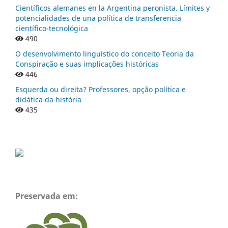
Científicos alemanes en la Argentina peronista. Límites y
potencialidades de una política de transferencia
científico-tecnológica
490
O desenvolvimento linguístico do conceito Teoria da
Conspiração e suas implicações históricas
446
Esquerda ou direita? Professores, opção política e
didática da história
435
Preservada em: