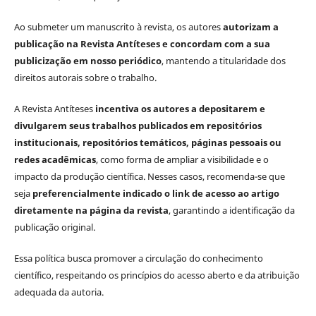
Ao submeter um manuscrito à revista, os autores
autorizam a
publicação na Revista Antíteses e concordam com a sua
publicização em nosso periódico
, mantendo a titularidade dos
direitos autorais sobre o trabalho.
A Revista Antíteses
incentiva os autores a depositarem e
divulgarem seus trabalhos publicados em repositórios
institucionais, repositórios temáticos, páginas pessoais ou
redes acadêmicas
, como forma de ampliar a visibilidade e o
impacto da produção científica. Nesses casos, recomenda-se que
seja
preferencialmente indicado o link de acesso ao artigo
diretamente na página da revista
, garantindo a identificação da
publicação original.
Essa política busca promover a circulação do conhecimento
científico, respeitando os princípios do acesso aberto e da atribuição
adequada da autoria.