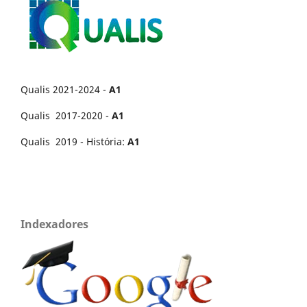
Qualis 2021-2024 -
A1
Qualis 2017-2020 -
A1
Qualis 2019 - História:
A1
Indexadores