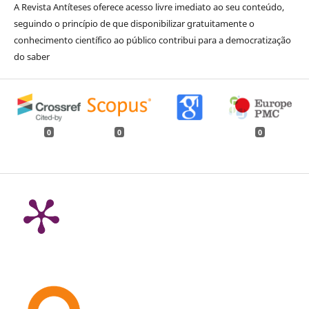
A Revista Antíteses oferece acesso livre imediato ao seu conteúdo,
seguindo o princípio de que disponibilizar gratuitamente o
conhecimento científico ao público contribui para a democratização
do saber
0
0
0