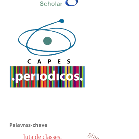
Palavras-chave
luta de classes.