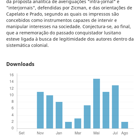
da proposta analítica de averiguações "intra-jornal" e
"interjornais", defendidas por Zicman, e das orientações de
Capelato e Prado, segundo as quais os impressos são
concebidos como instrumentos capazes de intervir e
manipular interesses na sociedade. Conjectura-se, ao final,
que a rememoração do passado conquistador lusitano
esteve ligada à busca de legitimidade dos autores dentro da
sistemática colonial.
Downloads