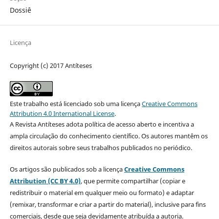
Dossiê
Licença
Copyright (c) 2017 Antíteses
Este trabalho está licenciado sob uma licença
Creative Commons
Attribution 4.0 International License
.
A Revista Antíteses adota política de acesso aberto e incentiva a
ampla circulação do conhecimento científico. Os autores mantêm os
direitos autorais sobre seus trabalhos publicados no periódico.
Os artigos são publicados sob a licença
Creative Commons
Attribution (CC BY 4.0)
, que permite compartilhar (copiar e
redistribuir o material em qualquer meio ou formato) e adaptar
(remixar, transformar e criar a partir do material), inclusive para fins
comerciais, desde que seja devidamente atribuída a autoria.