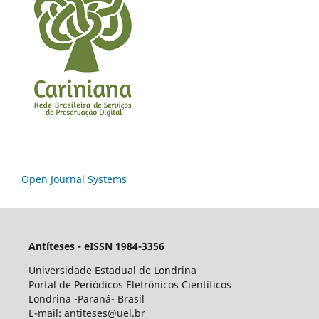
Open Journal Systems
Antíteses - eISSN 1984-3356
Universidade Estadual de Londrina
Portal de Periódicos Eletrônicos Científicos
Londrina -Paraná- Brasil
E-mail: antiteses@uel.br