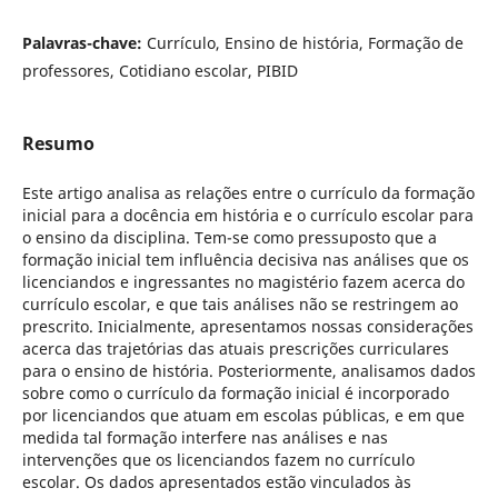
Palavras-chave:
Currículo, Ensino de história, Formação de
professores, Cotidiano escolar, PIBID
Resumo
Este artigo analisa as relações entre o currículo da formação
inicial para a docência em história e o currículo escolar para
o ensino da disciplina. Tem-se como pressuposto que a
formação inicial tem influência decisiva nas análises que os
licenciandos e ingressantes no magistério fazem acerca do
currículo escolar, e que tais análises não se restringem ao
prescrito. Inicialmente, apresentamos nossas considerações
acerca das trajetórias das atuais prescrições curriculares
para o ensino de história. Posteriormente, analisamos dados
sobre como o currículo da formação inicial é incorporado
por licenciandos que atuam em escolas públicas, e em que
medida tal formação interfere nas análises e nas
intervenções que os licenciandos fazem no currículo
escolar. Os dados apresentados estão vinculados às