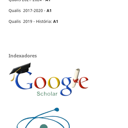
Qualis 2017-2020 -
A1
Qualis 2019 - História:
A1
Indexadores