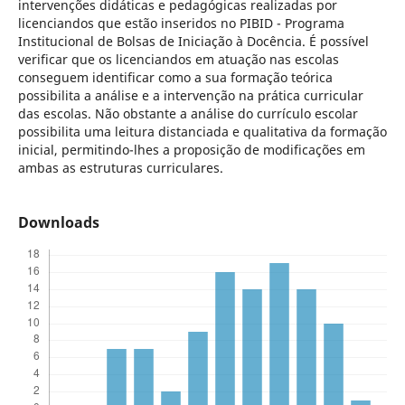
intervenções didáticas e pedagógicas realizadas por
licenciandos que estão inseridos no PIBID - Programa
Institucional de Bolsas de Iniciação à Docência. É possível
verificar que os licenciandos em atuação nas escolas
conseguem identificar como a sua formação teórica
possibilita a análise e a intervenção na prática curricular
das escolas. Não obstante a análise do currículo escolar
possibilita uma leitura distanciada e qualitativa da formação
inicial, permitindo-lhes a proposição de modificações em
ambas as estruturas curriculares.
Downloads