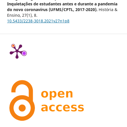
Inquietações de estudantes antes e durante a pandemia
do novo coronavírus (UFMS/CPTL, 2017-2020).
História &
Ensino,
27
(1),
8.
10.5433/2238-3018.2021v27n1p8