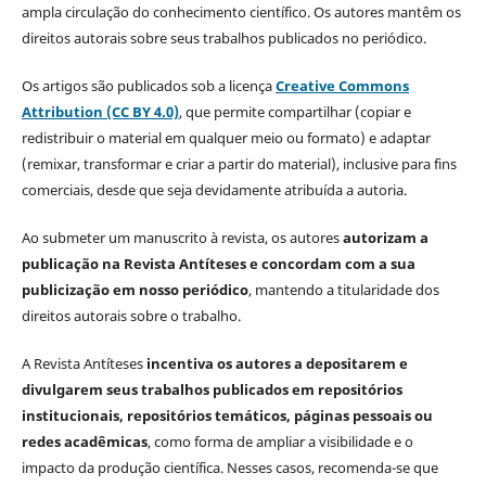
ampla circulação do conhecimento científico. Os autores mantêm os
direitos autorais sobre seus trabalhos publicados no periódico.
Os artigos são publicados sob a licença
Creative Commons
Attribution (CC BY 4.0)
, que permite compartilhar (copiar e
redistribuir o material em qualquer meio ou formato) e adaptar
(remixar, transformar e criar a partir do material), inclusive para fins
comerciais, desde que seja devidamente atribuída a autoria.
Ao submeter um manuscrito à revista, os autores
autorizam a
publicação na Revista Antíteses e concordam com a sua
publicização em nosso periódico
, mantendo a titularidade dos
direitos autorais sobre o trabalho.
A Revista Antíteses
incentiva os autores a depositarem e
divulgarem seus trabalhos publicados em repositórios
institucionais, repositórios temáticos, páginas pessoais ou
redes acadêmicas
, como forma de ampliar a visibilidade e o
impacto da produção científica. Nesses casos, recomenda-se que