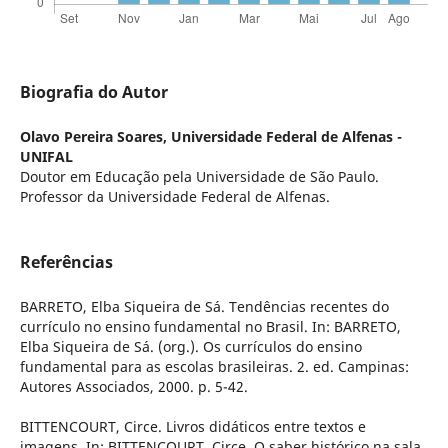
Biografia do Autor
Olavo Pereira Soares,
Universidade Federal de Alfenas -
UNIFAL
Doutor em Educação pela Universidade de São Paulo.
Professor da Universidade Federal de Alfenas.
Referências
BARRETO, Elba Siqueira de Sá. Tendências recentes do
currículo no ensino fundamental no Brasil. In: BARRETO,
Elba Siqueira de Sá. (org.). Os currículos do ensino
fundamental para as escolas brasileiras. 2. ed. Campinas:
Autores Associados, 2000. p. 5-42.
BITTENCOURT, Circe. Livros didáticos entre textos e
imagens. In: BITTENCOURT, Circe. O saber histórico na sala