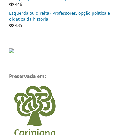
446
Esquerda ou direita? Professores, opção política e
didática da história
435
Preservada em: