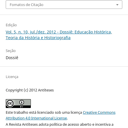
Fomatos de Citação
Edição
Vol. 5, n. 10, jul./dez. 2012 - Dossiê: Educação Histórica,
Teoria da História e Historiografia
Seção
Dossiê
Licença
Copyright (c) 2012 Antíteses
Este trabalho está licenciado sob uma licença
Creative Commons
Attribution 4.0 International License
.
A Revista Antíteses adota política de acesso aberto e incentiva a