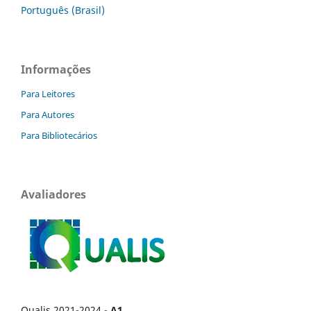
Português (Brasil)
Informações
Para Leitores
Para Autores
Para Bibliotecários
Avaliadores
Qualis 2021-2024 -
A1