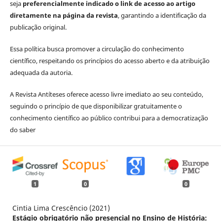
seja
preferencialmente indicado o link de acesso ao artigo
diretamente na página da revista
, garantindo a identificação da
publicação original.
Essa política busca promover a circulação do conhecimento
científico, respeitando os princípios do acesso aberto e da atribuição
adequada da autoria.
A Revista Antíteses oferece acesso livre imediato ao seu conteúdo,
seguindo o princípio de que disponibilizar gratuitamente o
conhecimento científico ao público contribui para a democratização
do saber
1
0
0
Cintia Lima Crescêncio (2021)
Estágio obrigatório não presencial no Ensino de História: