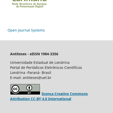
Open Journal Systems
Antíteses - eISSN 1984-3356
Universidade Estadual de Londrina
Portal de Periódicos Eletrônicos Científicos
Londrina -Paraná- Brasil
E-mail: antiteses@uel.br
licença Creative Commons
Attribution CC-BY 4.0 International