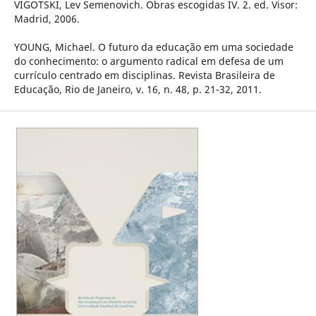
VIGOTSKI, Lev Semenovich. Obras escogidas IV. 2. ed. Visor:
Madrid, 2006.
YOUNG, Michael. O futuro da educação em uma sociedade
do conhecimento: o argumento radical em defesa de um
currículo centrado em disciplinas. Revista Brasileira de
Educação, Rio de Janeiro, v. 16, n. 48, p. 21-32, 2011.