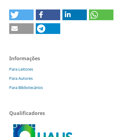
Informações
Para Leitores
Para Autores
Para Bibliotecários
Qualificadores