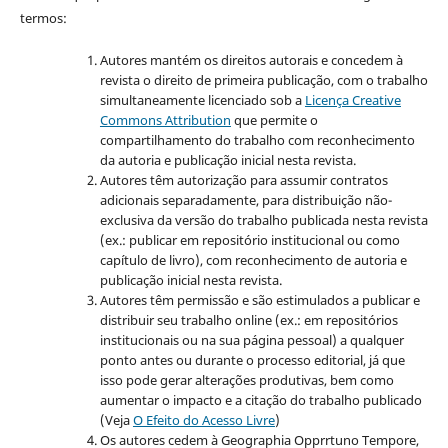
termos:
Autores mantém os direitos autorais e concedem à
revista o direito de primeira publicação, com o trabalho
simultaneamente licenciado sob a
Licença Creative
Commons Attribution
que permite o
compartilhamento do trabalho com reconhecimento
da autoria e publicação inicial nesta revista.
Autores têm autorização para assumir contratos
adicionais separadamente, para distribuição não-
exclusiva da versão do trabalho publicada nesta revista
(ex.: publicar em repositório institucional ou como
capítulo de livro), com reconhecimento de autoria e
publicação inicial nesta revista.
Autores têm permissão e são estimulados a publicar e
distribuir seu trabalho online (ex.: em repositórios
institucionais ou na sua página pessoal) a qualquer
ponto antes ou durante o processo editorial, já que
isso pode gerar alterações produtivas, bem como
aumentar o impacto e a citação do trabalho publicado
(Veja
O Efeito do Acesso Livre
)
Os autores cedem à Geographia Opprrtuno Tempore,