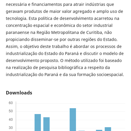
necessária e financiamentos para atrair indústrias que
geravam produtos de maior valor agregado e amplo uso de
tecnologia. Esta política de desenvolvimento acarretou na
concentração espacial e econômica do setor industrial
paranaense na Região Metropolitana de Curitiba, não
propiciando disseminar-se por outras regiões do Estado.
Assim, o objetivo deste trabalho é abordar os processos de
industrialização do Estado do Paraná e discutir o modelo de
desenvolvimento proposto. O método utilizado foi baseado
na realização de pesquisa bibliográfica a respeito da
industrialização do Paraná e da sua formação socioespacial.
Downloads