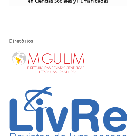
Diretórios