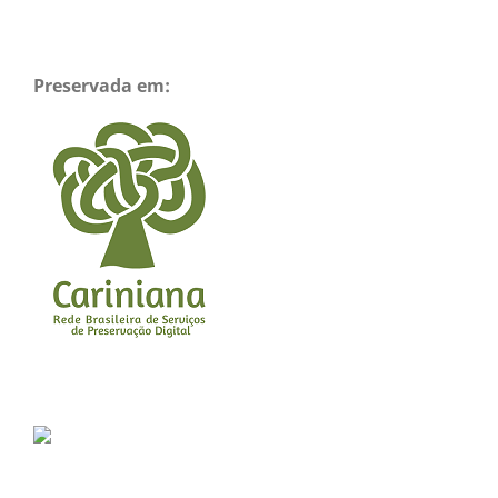
Preservada em: