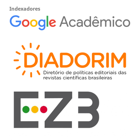
Indexadores