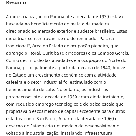
Resumo
A industrialização do Paraná até a década de 1930 estava
baseada no beneficiamento do mate e da madeira
direcionado ao mercado exterior e sudeste brasileiro. Estas
indústrias concentravam-se no denominado "Paraná
tradicional", área do Estado de ocupação pioneira, que
abrange o litoral, Curitiba (e arredores) e os Campos Gerais.
Com o declínio destas atividades e a ocupação do Norte do
Paraná, principalmente a partir da década de 1940, houve
no Estado um crescimento econômico com a atividade
cafeeira e o setor industrial foi estimulado com o
beneficiamento de café. No entanto, as indústrias
paranaenses até a década de 1960 eram ainda incipiente,
com reduzido emprego tecnológico e de baixa escala que
propiciava o escoamento de capital excedente para outros
estados, como São Paulo. A partir da década de 1960 o
governo do Estado cria um modelo de desenvolvimento
voltado à industrialização, instalando infraestrutura