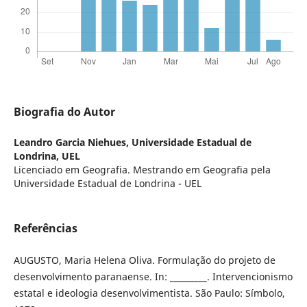
Biografia do Autor
Leandro Garcia Niehues,
Universidade Estadual de
Londrina, UEL
Licenciado em Geografia. Mestrando em Geografia pela
Universidade Estadual de Londrina - UEL
Referências
AUGUSTO, Maria Helena Oliva. Formulação do projeto de
desenvolvimento paranaense. In: _________. Intervencionismo
estatal e ideologia desenvolvimentista. São Paulo: Símbolo,