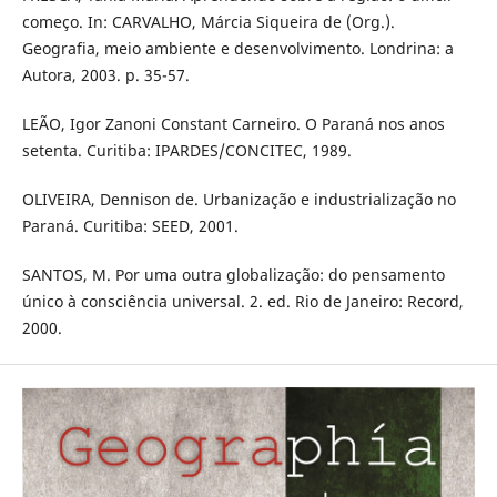
começo. In: CARVALHO, Márcia Siqueira de (Org.).
Geografia, meio ambiente e desenvolvimento. Londrina: a
Autora, 2003. p. 35-57.
LEÃO, Igor Zanoni Constant Carneiro. O Paraná nos anos
setenta. Curitiba: IPARDES/CONCITEC, 1989.
OLIVEIRA, Dennison de. Urbanização e industrialização no
Paraná. Curitiba: SEED, 2001.
SANTOS, M. Por uma outra globalização: do pensamento
único à consciência universal. 2. ed. Rio de Janeiro: Record,
2000.