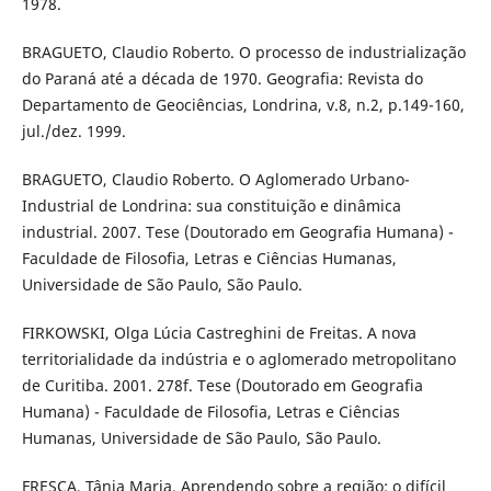
1978.
BRAGUETO, Claudio Roberto. O processo de industrialização
do Paraná até a década de 1970. Geografia: Revista do
Departamento de Geociências, Londrina, v.8, n.2, p.149-160,
jul./dez. 1999.
BRAGUETO, Claudio Roberto. O Aglomerado Urbano-
Industrial de Londrina: sua constituição e dinâmica
industrial. 2007. Tese (Doutorado em Geografia Humana) -
Faculdade de Filosofia, Letras e Ciências Humanas,
Universidade de São Paulo, São Paulo.
FIRKOWSKI, Olga Lúcia Castreghini de Freitas. A nova
territorialidade da indústria e o aglomerado metropolitano
de Curitiba. 2001. 278f. Tese (Doutorado em Geografia
Humana) - Faculdade de Filosofia, Letras e Ciências
Humanas, Universidade de São Paulo, São Paulo.
FRESCA, Tânia Maria. Aprendendo sobre a região: o difícil