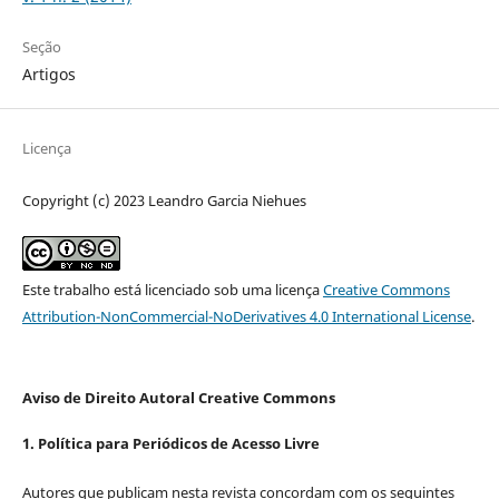
Seção
Artigos
Licença
Copyright (c) 2023 Leandro Garcia Niehues
Este trabalho está licenciado sob uma licença
Creative Commons
Attribution-NonCommercial-NoDerivatives 4.0 International License
.
Aviso de Direito Autoral Creative Commons
1. Política para Periódicos de Acesso Livre
Autores que publicam nesta revista concordam com os seguintes