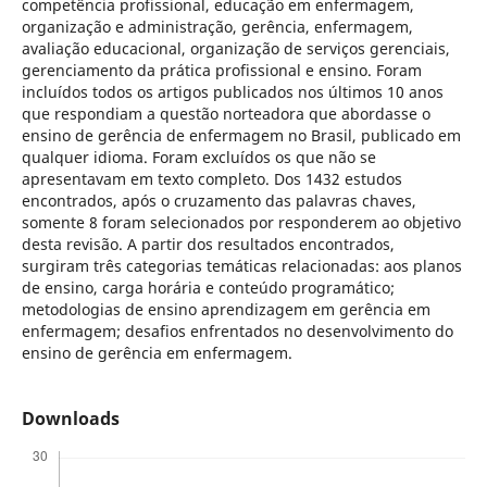
competência profissional, educação em enfermagem,
organização e administração, gerência, enfermagem,
avaliação educacional, organização de serviços gerenciais,
gerenciamento da prática profissional e ensino. Foram
incluídos todos os artigos publicados nos últimos 10 anos
que respondiam a questão norteadora que abordasse o
ensino de gerência de enfermagem no Brasil, publicado em
qualquer idioma. Foram excluídos os que não se
apresentavam em texto completo. Dos 1432 estudos
encontrados, após o cruzamento das palavras chaves,
somente 8 foram selecionados por responderem ao objetivo
desta revisão. A partir dos resultados encontrados,
surgiram três categorias temáticas relacionadas: aos planos
de ensino, carga horária e conteúdo programático;
metodologias de ensino aprendizagem em gerência em
enfermagem; desafios enfrentados no desenvolvimento do
ensino de gerência em enfermagem.
Downloads