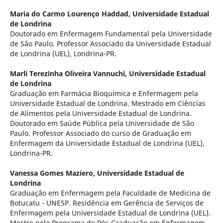
Maria do Carmo Lourenço Haddad,
Universidade Estadual
de Londrina
Doutorado em Enfermagem Fundamental pela Universidade
de São Paulo. Professor Associado da Universidade Estadual
de Londrina (UEL), Londrina-PR.
Marli Terezinha Oliveira Vannuchi,
Universidade Estadual
de Londrina
Graduação em Farmácia Bioquímica e Enfermagem pela
Universidade Estadual de Londrina. Mestrado em Ciências
de Alimentos pela Universidade Estadual de Londrina.
Doutorado em Saúde Pública pela Universidade de São
Paulo. Professor Associado do curso de Graduação em
Enfermagem da Universidade Estadual de Londrina (UEL),
Londrina-PR.
Vanessa Gomes Maziero,
Universidade Estadual de
Londrina
Graduação em Enfermagem pela Faculdade de Medicina de
Botucatu - UNESP. Residência em Gerência de Serviços de
Enfermagem pela Universidade Estadual de Londrina (UEL).
Mestre pelo Programa de Pós-Graduação em Enfermagem