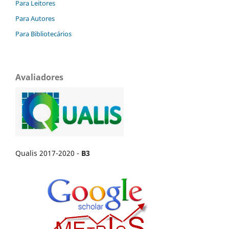
Para Leitores
Para Autores
Para Bibliotecários
Avaliadores
Qualis 2017-2020 -
B3