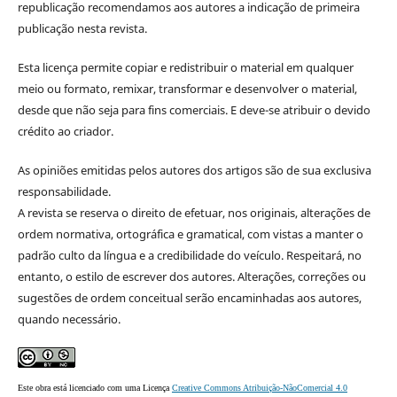
republicação recomendamos aos autores a indicação de primeira
publicação nesta revista.
Esta licença permite copiar e redistribuir o material em qualquer
meio ou formato, remixar, transformar e desenvolver o material,
desde que não seja para fins comerciais. E deve-se atribuir o devido
crédito ao criador.
As opiniões emitidas pelos autores dos artigos são de sua exclusiva
responsabilidade.
A revista se reserva o direito de efetuar, nos originais, alterações de
ordem normativa, ortográfica e gramatical, com vistas a manter o
padrão culto da língua e a credibilidade do veículo. Respeitará, no
entanto, o estilo de escrever dos autores. Alterações, correções ou
sugestões de ordem conceitual serão encaminhadas aos autores,
quando necessário.
Este obra está licenciado com uma Licença
Creative Commons Atribuição-NãoComercial 4.0