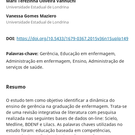
Marli Terezinha Oliveira Vannuchi
Universidade Estadual de Londrina
Vanessa Gomes Maziero
Universidade Estadual de Londrina
DOI:
https://doi.org/10.5433/1679-0367.2015v36n1Suplp149
Palavras-chave:
Gerência, Educação em enfermagem,
Administração em enfermagem, Ensino, Administração de
serviços de saúde.
Resumo
O estudo tem como objetivo identificar a dinâmica do
ensino de gerência na graduação de enfermagem. Trata-se
de uma revisão integrativa de literatura com pesquisa
realizada nas seguintes bases de dados on-line: Scielo,
Medline, BDENF e Lilacs. As palavras chaves utilizadas no
estudo foram: educação baseada em competências,