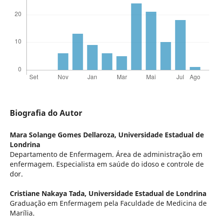
Biografia do Autor
Mara Solange Gomes Dellaroza,
Universidade Estadual de
Londrina
Departamento de Enfermagem. Área de administração em
enfermagem. Especialista em saúde do idoso e controle de
dor.
Cristiane Nakaya Tada,
Universidade Estadual de Londrina
Graduação em Enfermagem pela Faculdade de Medicina de
Marília.