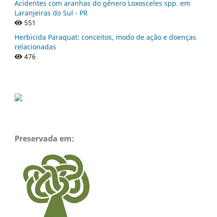
Acidentes com aranhas do gênero Loxosceles spp. em
Laranjeiras do Sul - PR
551
Herbicida Paraquat: conceitos, modo de ação e doenças
relacionadas
476
Preservada em: