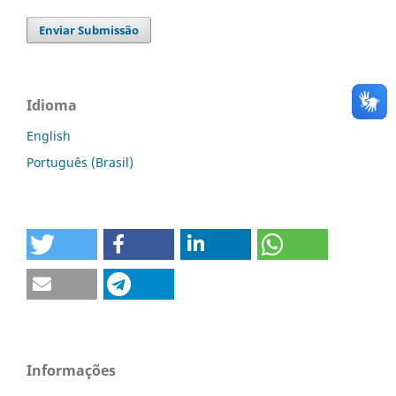
Enviar Submissão
Idioma
English
Português (Brasil)
Informações