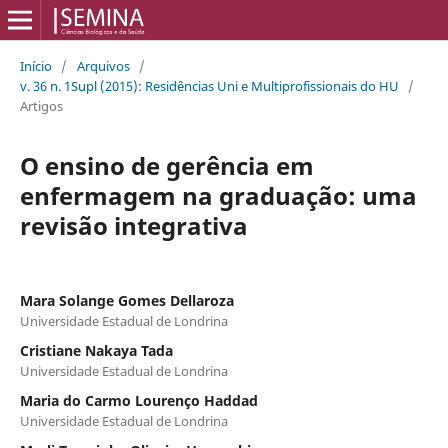
Início
/
Arquivos
/
v. 36 n. 1Supl (2015): Residências Uni e Multiprofissionais do HU
/
Artigos
O ensino de gerência em
enfermagem na graduação: uma
revisão integrativa
Mara Solange Gomes Dellaroza
Universidade Estadual de Londrina
Cristiane Nakaya Tada
Universidade Estadual de Londrina
Maria do Carmo Lourenço Haddad
Universidade Estadual de Londrina