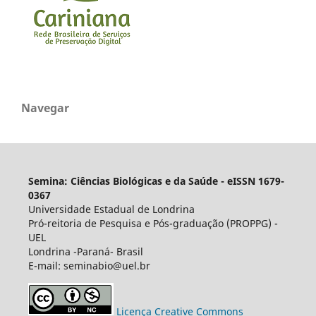
Navegar
Semina: Ciências Biológicas e da Saúde - eISSN 1679-
0367
Universidade Estadual de Londrina
Pró-reitoria de Pesquisa e Pós-graduação (PROPPG) -
UEL
Londrina -Paraná- Brasil
E-mail: seminabio@uel.br
Licença Creative Commons