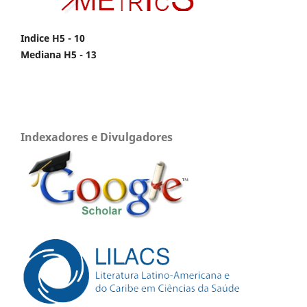
Indice H5 - 10
Mediana H5 - 13
Indexadores e Divulgadores