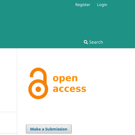
Register
Login
Search
Make a Submission