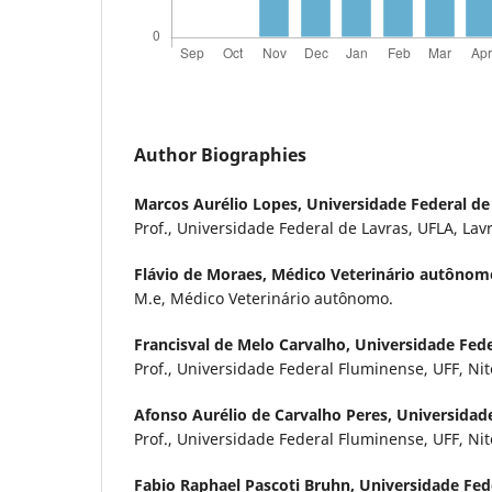
Author Biographies
Marcos Aurélio Lopes,
Universidade Federal de
Prof., Universidade Federal de Lavras, UFLA, Lavr
Flávio de Moraes,
Médico Veterinário autônom
M.e, Médico Veterinário autônomo.
Francisval de Melo Carvalho,
Universidade Fede
Prof., Universidade Federal Fluminense, UFF, Niter
Afonso Aurélio de Carvalho Peres,
Universidad
Prof., Universidade Federal Fluminense, UFF, Niter
Fabio Raphael Pascoti Bruhn,
Universidade Fed