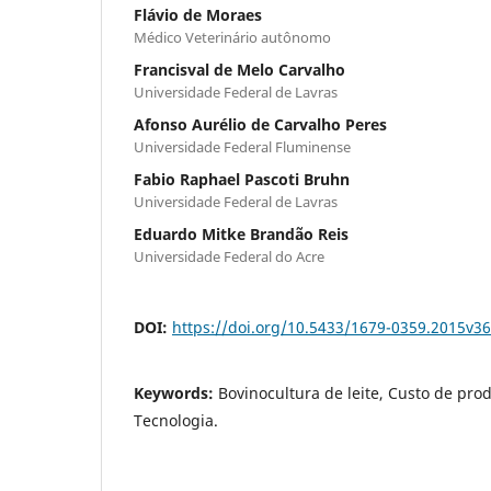
Flávio de Moraes
Médico Veterinário autônomo
Francisval de Melo Carvalho
Universidade Federal de Lavras
Afonso Aurélio de Carvalho Peres
Universidade Federal Fluminense
Fabio Raphael Pascoti Bruhn
Universidade Federal de Lavras
Eduardo Mitke Brandão Reis
Universidade Federal do Acre
DOI:
https://doi.org/10.5433/1679-0359.2015v3
Keywords:
Bovinocultura de leite, Custo de pr
Tecnologia.