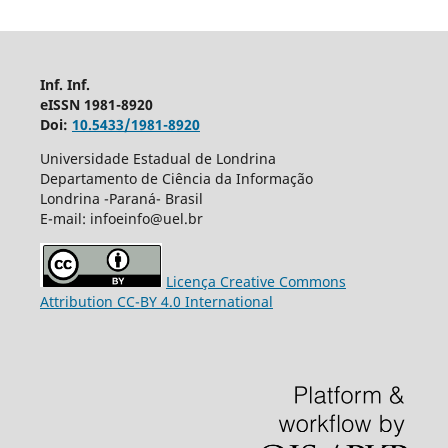
Inf. Inf.
eISSN 1981-8920
Doi:
10.5433/1981-8920
Universidade Estadual de Londrina
Departamento de Ciência da Informação
Londrina -Paraná- Brasil
E-mail: infoeinfo@uel.br
Licença Creative Commons
Attribution CC-BY 4.0 International