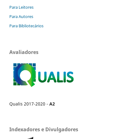
Para Leitores
Para Autores
Para Bibliotecários
Avaliadores
Qualis 2017-2020 -
A2
Indexadores e Divulgadores