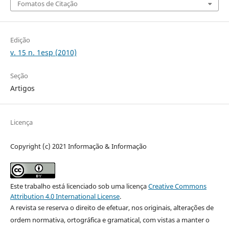
Fomatos de Citação
Edição
v. 15 n. 1esp (2010)
Seção
Artigos
Licença
Copyright (c) 2021 Informação & Informação
Este trabalho está licenciado sob uma licença
Creative Commons
Attribution 4.0 International License
.
A revista se reserva o direito de efetuar, nos originais, alterações de
ordem normativa, ortográfica e gramatical, com vistas a manter o