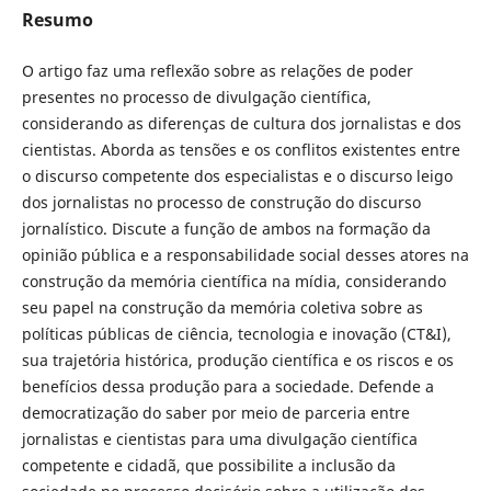
Resumo
O artigo
faz uma reflexão sobre as relações de poder
presentes no processo de divulgação científica,
considerando as diferenças de cultura dos jornalistas e dos
cientistas. Aborda as tensões e os conflitos existentes entre
o discurso competente dos especialistas e o discurso leigo
dos jornalistas no processo de construção do discurso
jornalístico. Discute a função de ambos na formação da
opinião pública e a responsabilidade social desses atores na
construção da memória científica na mídia, considerando
seu papel na construção da memória coletiva sobre as
políticas públicas de ciência, tecnologia e inovação (CT&I),
sua trajetória histórica, produção científica e os riscos e os
benefícios dessa produção para a sociedade. Defende a
democratização do saber por meio de parceria entre
jornalistas e cientistas para uma divulgação científica
competente e cidadã, que possibilite a inclusão da