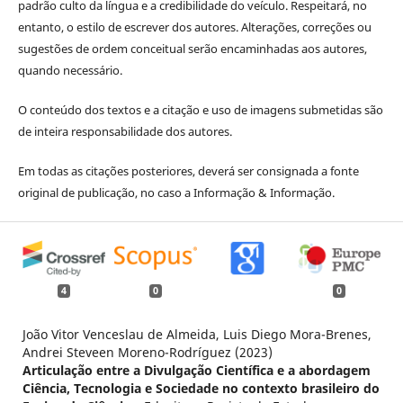
padrão culto da língua e a credibilidade do veículo. Respeitará, no
entanto, o estilo de escrever dos autores. Alterações, correções ou
sugestões de ordem conceitual serão encaminhadas aos autores,
quando necessário.
O conteúdo dos textos e a citação e uso de imagens submetidas são
de inteira responsabilidade dos autores.
Em todas as citações posteriores, deverá ser consignada a fonte
original de publicação, no caso a Informação & Informação.
4
0
0
João Vitor Venceslau de Almeida, Luis Diego Mora-Brenes,
Andrei Steveen Moreno-Rodríguez (2023)
Articulação entre a Divulgação Científica e a abordagem
Ciência, Tecnologia e Sociedade no contexto brasileiro do