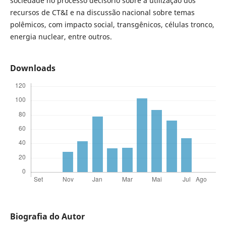
sociedade no processo decisório sobre a utilização dos
recursos de CT&I e na discussão nacional sobre temas
polêmicos, com impacto social, transgênicos, células tronco,
energia nuclear, entre outros.
Downloads
Biografia do Autor