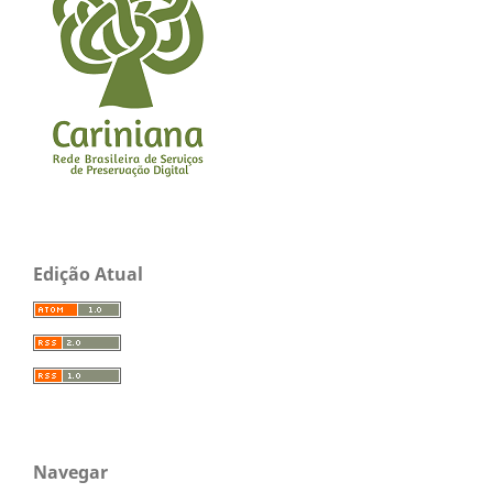
Edição Atual
Navegar