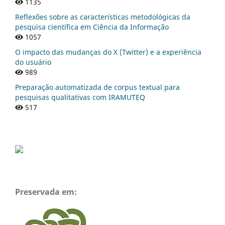
1135
Reflexões sobre as características metodológicas da
pesquisa científica em Ciência da Informação
1057
O impacto das mudanças do X (Twitter) e a experiência
do usuário
989
Preparação automatizada de corpus textual para
pesquisas qualitativas com IRAMUTEQ
517
Preservada em: