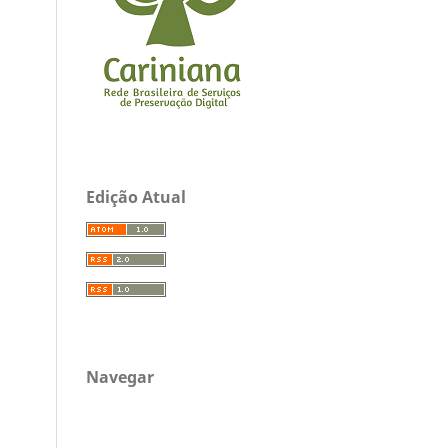
Edição Atual
Navegar