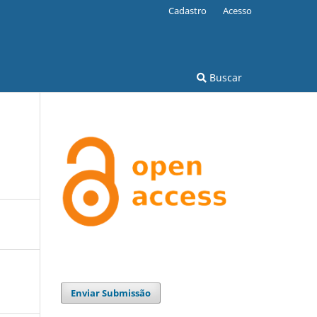
Cadastro
Acesso
Buscar
Enviar Submissão