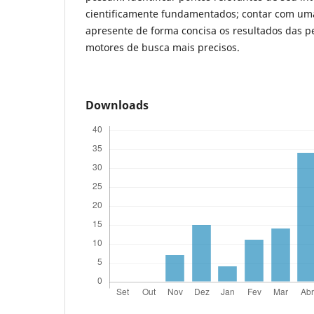
cientificamente fundamentados; contar com uma
apresente de forma concisa os resultados das p
motores de busca mais precisos.
Downloads