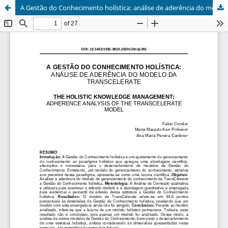
A Gestão do Conhecimento holística: análise de aderência do modelo da TransCelerate