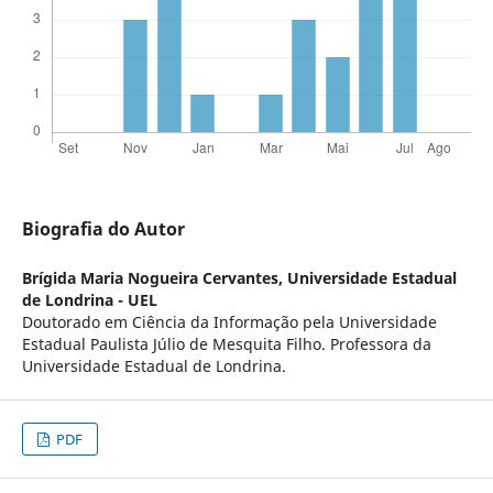
Biografia do Autor
Brígida Maria Nogueira Cervantes,
Universidade Estadual
de Londrina - UEL
Doutorado em Ciência da Informação pela Universidade
Estadual Paulista Júlio de Mesquita Filho. Professora da
Universidade Estadual de Londrina.
PDF