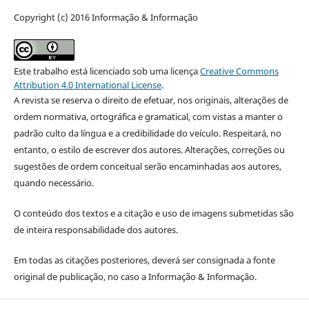
Copyright (c) 2016 Informação & Informação
Este trabalho está licenciado sob uma licença
Creative Commons
Attribution 4.0 International License
.
A revista se reserva o direito de efetuar, nos originais, alterações de
ordem normativa, ortográfica e gramatical, com vistas a manter o
padrão culto da língua e a credibilidade do veículo. Respeitará, no
entanto, o estilo de escrever dos autores. Alterações, correções ou
sugestões de ordem conceitual serão encaminhadas aos autores,
quando necessário.
O conteúdo dos textos e a citação e uso de imagens submetidas são
de inteira responsabilidade dos autores.
Em todas as citações posteriores, deverá ser consignada a fonte
original de publicação, no caso a Informação & Informação.