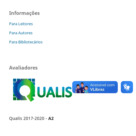
Informações
Para Leitores
Para Autores
Para Bibliotecários
Avaliadores
Qualis 2017-2020 -
A2