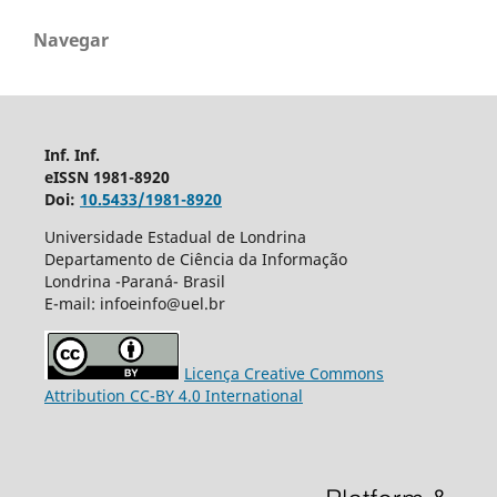
Navegar
Inf. Inf.
eISSN 1981-8920
Doi:
10.5433/1981-8920
Universidade Estadual de Londrina
Departamento de Ciência da Informação
Londrina -Paraná- Brasil
E-mail: infoeinfo@uel.br
Licença Creative Commons
Attribution CC-BY 4.0 International