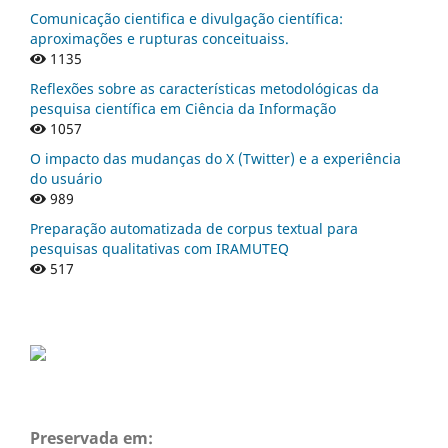
Comunicação cientifica e divulgação científica:
aproximações e rupturas conceituaiss.
1135
Reflexões sobre as características metodológicas da
pesquisa científica em Ciência da Informação
1057
O impacto das mudanças do X (Twitter) e a experiência
do usuário
989
Preparação automatizada de corpus textual para
pesquisas qualitativas com IRAMUTEQ
517
Preservada em: