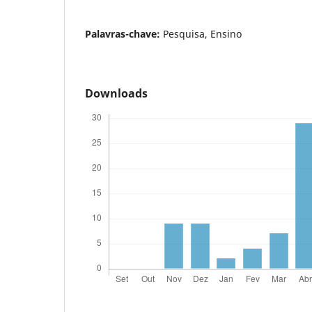
Palavras-chave:
Pesquisa, Ensino
Downloads