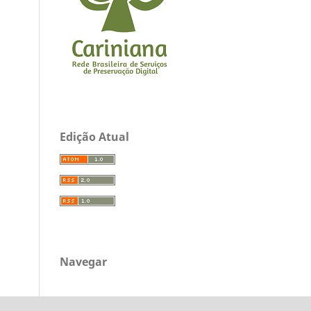
Edição Atual
Navegar