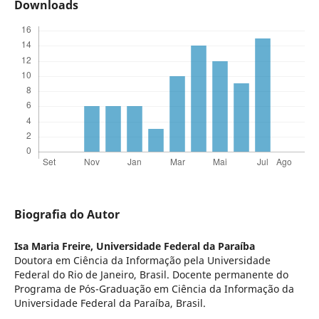
Downloads
Biografia do Autor
Isa Maria Freire,
Universidade Federal da Paraíba
Doutora em Ciência da Informação pela Universidade
Federal do Rio de Janeiro, Brasil. Docente permanente do
Programa de Pós-Graduação em Ciência da Informação da
Universidade Federal da Paraíba, Brasil.