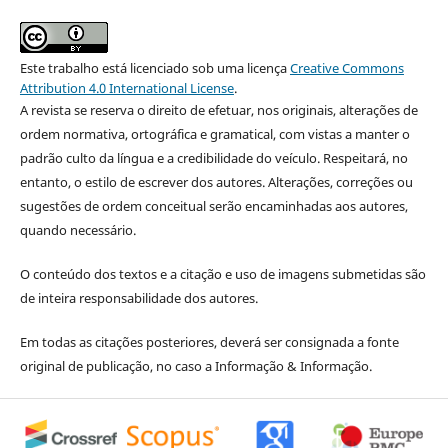
Este trabalho está licenciado sob uma licença
Creative Commons
Attribution 4.0 International License
.
A revista se reserva o direito de efetuar, nos originais, alterações de
ordem normativa, ortográfica e gramatical, com vistas a manter o
padrão culto da língua e a credibilidade do veículo. Respeitará, no
entanto, o estilo de escrever dos autores. Alterações, correções ou
sugestões de ordem conceitual serão encaminhadas aos autores,
quando necessário.
O conteúdo dos textos e a citação e uso de imagens submetidas são
de inteira responsabilidade dos autores.
Em todas as citações posteriores, deverá ser consignada a fonte
original de publicação, no caso a Informação & Informação.