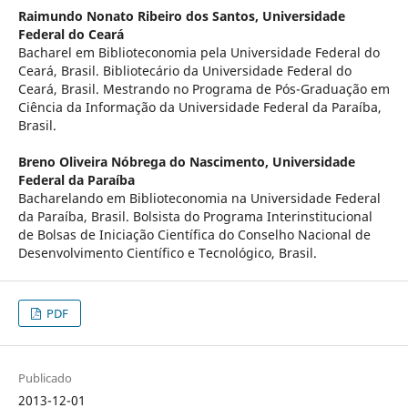
Raimundo Nonato Ribeiro dos Santos,
Universidade
Federal do Ceará
Bacharel em Biblioteconomia pela Universidade Federal do
Ceará, Brasil. Bibliotecário da Universidade Federal do
Ceará, Brasil. Mestrando no Programa de Pós-Graduação em
Ciência da Informação da Universidade Federal da Paraíba,
Brasil.
Breno Oliveira Nóbrega do Nascimento,
Universidade
Federal da Paraíba
Bacharelando em Biblioteconomia na Universidade Federal
da Paraíba, Brasil. Bolsista do Programa Interinstitucional
de Bolsas de Iniciação Científica do Conselho Nacional de
Desenvolvimento Científico e Tecnológico, Brasil.
PDF
Publicado
2013-12-01