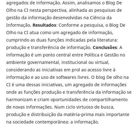
agregados de informação. Assim, analisamos o Blog De
Olho na CI nesta perspectiva, alinhada as pesquisas de
gestão da informação desenvolvidas na Ciência da
Informação.
Resultados
: Conforme a pesquisa, o Blog De
Olho na CI atua como um agregado de informação,
cumprindo as duas funções indicadas pela literatura:
produção e transferência de informação.
Conclusões
: A
informação é um ponto central entre Política e Gestão no
ambiente governamental, institucional ou virtual,
considerando as iniciativas em prol ao acesso livre à
informação e ao uso de softwares livres. O blog De olho na
CI é uma dessas iniciativas, um agregado de informações
onde as funções produção e transferência da informação se
harmonizam e criam oportunidades de compartilhamento
de novas informações. Num ciclo virtuoso de busca,
produção e distribuição da matéria-prima mais importante
na sociedade contemporânea: a informação.