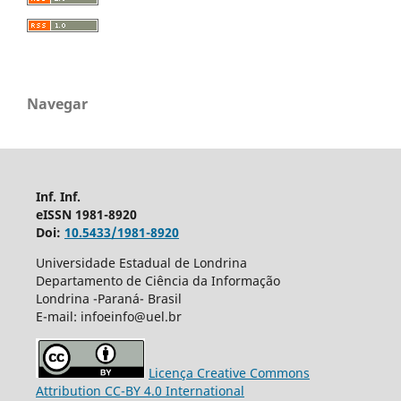
Navegar
Inf. Inf.
eISSN 1981-8920
Doi:
10.5433/1981-8920
Universidade Estadual de Londrina
Departamento de Ciência da Informação
Londrina -Paraná- Brasil
E-mail: infoeinfo@uel.br
Licença Creative Commons
Attribution CC-BY 4.0 International