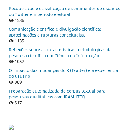
Recuperação e classificação de sentimentos de usuários
do Twitter em período eleitoral
1536
Comunicação cientifica e divulgação científica:
aproximações e rupturas conceituaiss.
1135
Reflexões sobre as características metodológicas da
pesquisa científica em Ciência da Informação
1057
O impacto das mudanças do X (Twitter) e a experiência
do usuário
989
Preparação automatizada de corpus textual para
pesquisas qualitativas com IRAMUTEQ
517