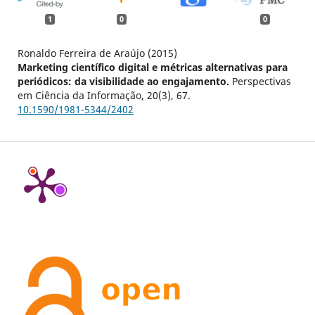
1
0
0
Ronaldo Ferreira de Araújo (2015)
Marketing científico digital e métricas alternativas para
periódicos: da visibilidade ao engajamento.
Perspectivas
em Ciência da Informação,
20
(3),
67.
10.1590/1981-5344/2402