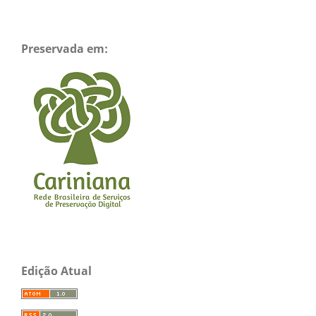
Preservada em:
Edição Atual