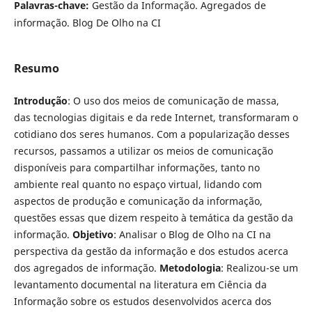
Palavras-chave:
Gestão da Informação. Agregados de
informação. Blog De Olho na CI
Resumo
Introdução
: O uso dos meios de comunicação de massa,
das tecnologias digitais e da rede Internet, transformaram o
cotidiano dos seres humanos. Com a popularização desses
recursos, passamos a utilizar os meios de comunicação
disponíveis para compartilhar informações, tanto no
ambiente real quanto no espaço virtual, lidando com
aspectos de produção e comunicação da informação,
questões essas que dizem respeito à temática da gestão da
informação.
Objetivo
: Analisar o Blog de Olho na CI na
perspectiva da gestão da informação e dos estudos acerca
dos agregados de informação.
Metodologia
: Realizou-se um
levantamento documental na literatura em Ciência da
Informação sobre os estudos desenvolvidos acerca dos