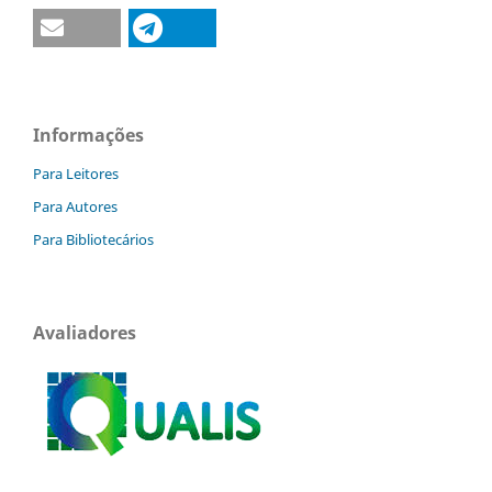
Informações
Para Leitores
Para Autores
Para Bibliotecários
Avaliadores