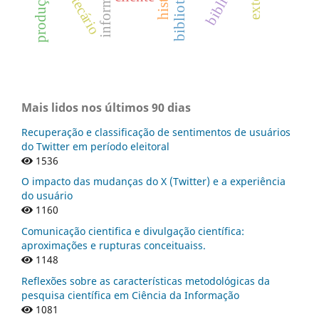
Mais lidos nos últimos 90 dias
Recuperação e classificação de sentimentos de usuários
do Twitter em período eleitoral
1536
O impacto das mudanças do X (Twitter) e a experiência
do usuário
1160
Comunicação cientifica e divulgação científica:
aproximações e rupturas conceituaiss.
1148
Reflexões sobre as características metodológicas da
pesquisa científica em Ciência da Informação
1081