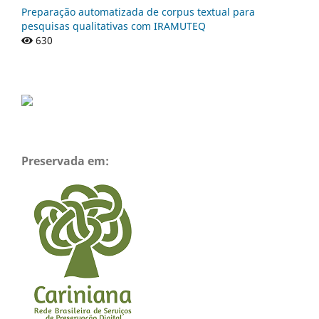
Preparação automatizada de corpus textual para
pesquisas qualitativas com IRAMUTEQ
630
Preservada em: