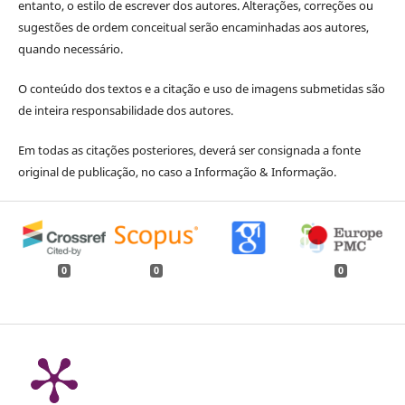
entanto, o estilo de escrever dos autores. Alterações, correções ou
sugestões de ordem conceitual serão encaminhadas aos autores,
quando necessário.
O conteúdo dos textos e a citação e uso de imagens submetidas são
de inteira responsabilidade dos autores.
Em todas as citações posteriores, deverá ser consignada a fonte
original de publicação, no caso a Informação & Informação.
0
0
0