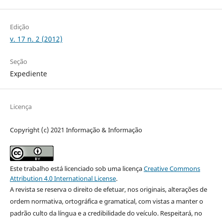
Edição
v. 17 n. 2 (2012)
Seção
Expediente
Licença
Copyright (c) 2021 Informação & Informação
Este trabalho está licenciado sob uma licença
Creative Commons
Attribution 4.0 International License
.
A revista se reserva o direito de efetuar, nos originais, alterações de
ordem normativa, ortográfica e gramatical, com vistas a manter o
padrão culto da língua e a credibilidade do veículo. Respeitará, no