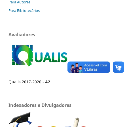
Para Autores
Para Bibliotecários
Avaliadores
Qualis 2017-2020 -
A2
Indexadores e Divulgadores