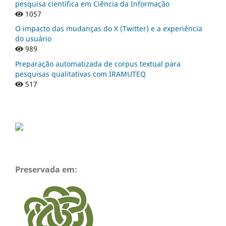
pesquisa científica em Ciência da Informação
1057
O impacto das mudanças do X (Twitter) e a experiência
do usuário
989
Preparação automatizada de corpus textual para
pesquisas qualitativas com IRAMUTEQ
517
Preservada em: