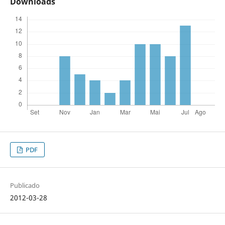
Downloads
PDF
Publicado
2012-03-28