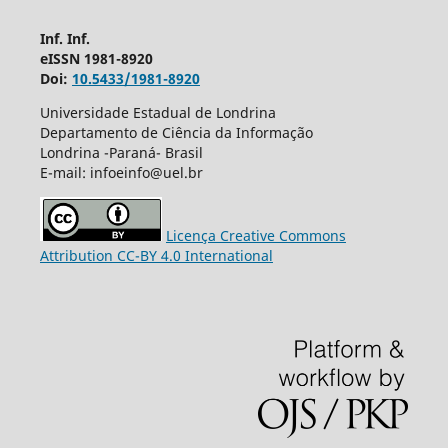
Inf. Inf.
eISSN 1981-8920
Doi:
10.5433/1981-8920
Universidade Estadual de Londrina
Departamento de Ciência da Informação
Londrina -Paraná- Brasil
E-mail: infoeinfo@uel.br
Licença Creative Commons
Attribution CC-BY 4.0 International