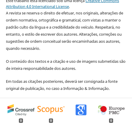
Este trabalho está licenciado sob uma licença
Creative Commons
Attribution 4.0 International License
.
A revista se reserva o direito de efetuar, nos originais, alterações de
ordem normativa, ortográfica e gramatical, com vistas a manter o
padrão culto da língua e a credibilidade do veículo. Respeitará, no
entanto, o estilo de escrever dos autores. Alterações, correções ou
sugestões de ordem conceitual serão encaminhadas aos autores,
quando necessário.
O conteúdo dos textos e a citação e uso de imagens submetidas são
de inteira responsabilidade dos autores.
Em todas as citações posteriores, deverá ser consignada a fonte
original de publicação, no caso a Informação & Informação.
0
0
0