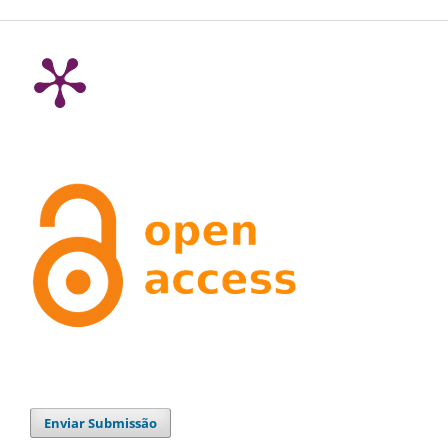
Enviar Submissão