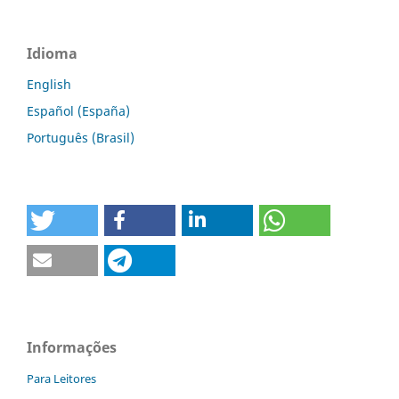
Idioma
English
Español (España)
Português (Brasil)
Informações
Para Leitores