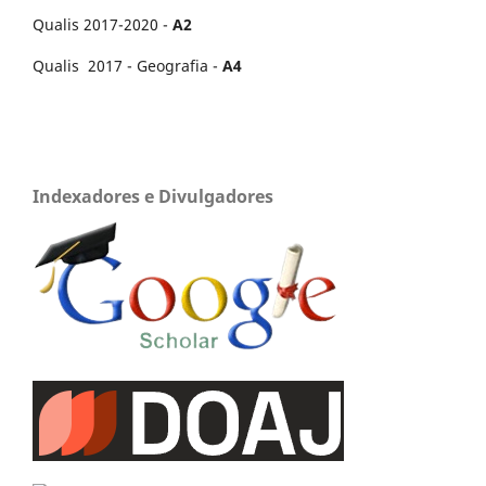
Qualis 2017-2020 -
A2
Qualis 2017 - Geografia -
A4
Indexadores e Divulgadores