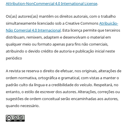
Attribution-NonCommercial 4.0 International License
.
Os(as) autores(as) mantêm os direitos autorais, com o trabalho
simultaneamente licenciado sob a Creative Commons
Atribuição-
Não Comercial 4.0 Internacional
. Esta licença permite que terceiros
distribuam, remixem, adaptem e desenvolvam o material em
qualquer meio ou formato apenas para fins não comerciais,
atribuindo o devido crédito de autoria e publicação inicial neste
periódico
A revista se reserva o direito de efetuar, nos originais, alterações de
ordem normativa, ortográfica e gramatical, com vistas a manter o
padrão culto da língua e a credibilidade do veículo. Respeitará, no
entanto, o estilo de escrever dos autores. Alterações, correções ou
sugestões de ordem conceitual serão encaminhadas aos autores,
quando necessário.