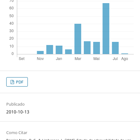
PDF
Publicado
2010-10-13
Como Citar