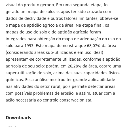
visual do produto gerado. Em uma segunda etapa, foi
gerado um mapa de solos e, após ter sido cruzado com
dados de declividade e outros fatores limitantes, obteve-se
o mapa de aptidão agrícola da área. Na etapa final, os
mapas de uso do solo e de aptidão agrícola foram
integrados para obtenção do mapa de adequação do uso do
solo para 1993. Este mapa demonstra que 68,07% da área
(considerando áreas sub-utilizadas e em uso ideal)
apresentam-se corretamente utilizadas, conforme a aptidão
agrícola de seu solo; porém, em 26,28% da área, ocorre uma
super-utilização do solo, acima das suas capacidades físico-
químicas. Essa análise mostrou ter grande aplicabilidade
nas atividades do setor rural, pois permite detectar áreas
com possíveis problemas de erosão, e assim, atuar com a
ação necessária ao controle conservacionista.
Downloads