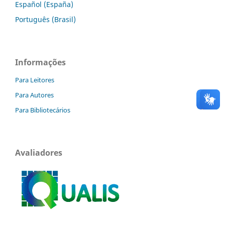
Español (España)
Português (Brasil)
Informações
Para Leitores
Para Autores
Para Bibliotecários
Avaliadores