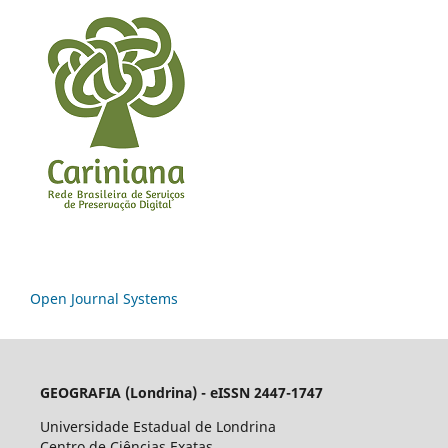
Open Journal Systems
GEOGRAFIA (Londrina) - eISSN 2447-1747
Universidade Estadual de Londrina
Centro de Ciências Exatas