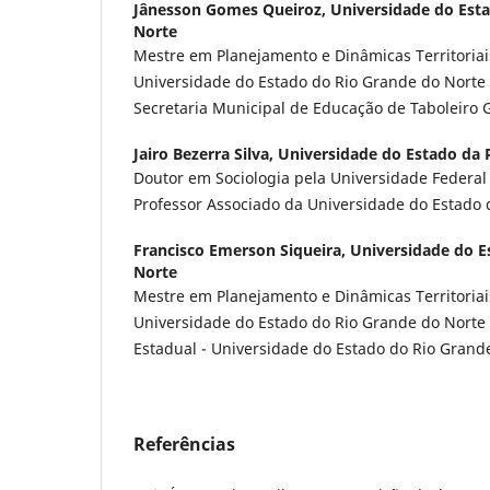
Jânesson Gomes Queiroz,
Universidade do Est
Norte
Mestre em Planejamento e Dinâmicas Territoriai
Universidade do Estado do Rio Grande do Norte 
Secretaria Municipal de Educação de Taboleiro
Jairo Bezerra Silva,
Universidade do Estado da 
Doutor em Sociologia pela Universidade Federal
Professor Associado da Universidade do Estado 
Francisco Emerson Siqueira,
Universidade do E
Norte
Mestre em Planejamento e Dinâmicas Territoriai
Universidade do Estado do Rio Grande do Norte 
Estadual - Universidade do Estado do Rio Grand
Referências