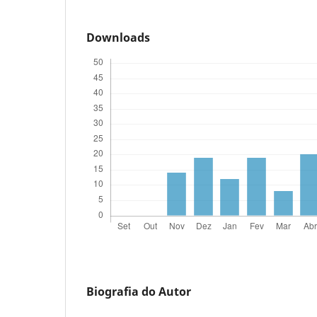
Downloads
Biografia do Autor