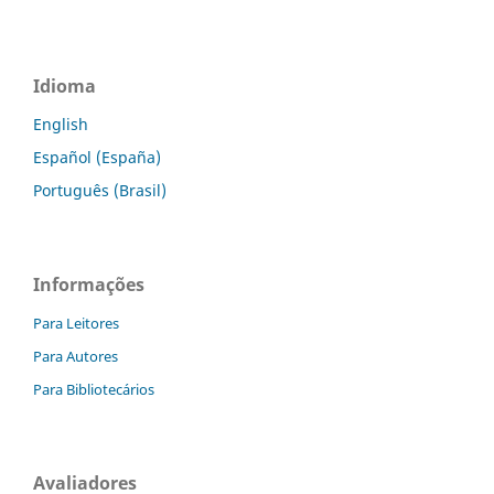
Idioma
English
Español (España)
Português (Brasil)
Informações
Para Leitores
Para Autores
Para Bibliotecários
Avaliadores