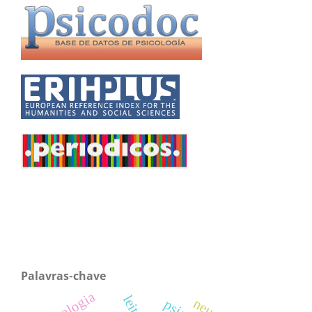
Palavras-chave
psicologia