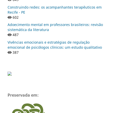
Construindo redes: os acompanhantes terapêuticos em
Recife - PE
602
Adoecimento mental em professores brasileiros: revisão
sistemática da literatura
487
Vivências emocionais e estratégias de regulação
emocional de psicólogos clínicos: um estudo qualitativo
387
Preservada em: