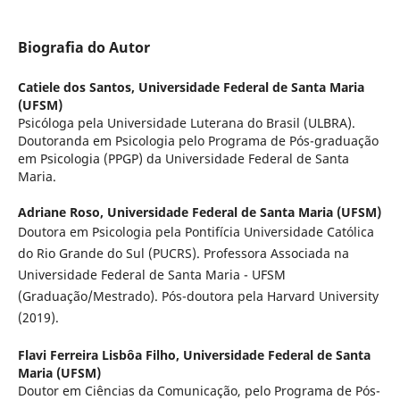
Biografia do Autor
Catiele dos Santos,
Universidade Federal de Santa Maria
(UFSM)
Psicóloga pela Universidade Luterana do Brasil (ULBRA).
Doutoranda em Psicologia pelo Programa de Pós-graduação
em Psicologia (PPGP) da Universidade Federal de Santa
Maria.
Adriane Roso,
Universidade Federal de Santa Maria (UFSM)
Doutora em Psicologia pela Pontifícia Universidade Católica
do Rio Grande do Sul (PUCRS). Professora Associada na
Universidade Federal de Santa Maria - UFSM
(Graduação/Mestrado). Pós-doutora pela Harvard University
(2019).
Flavi Ferreira Lisbôa Filho,
Universidade Federal de Santa
Maria (UFSM)
Doutor em Ciências da Comunicação, pelo Programa de Pós-