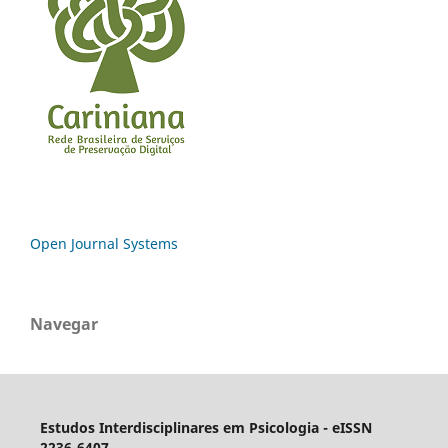
Open Journal Systems
Navegar
Estudos Interdisciplinares em Psicologia - eISSN
2236-6407