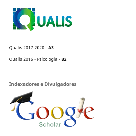
Qualis 2017-2020 -
A3
Qualis 2016 - Psicologia -
B2
Indexadores e Divulgadores