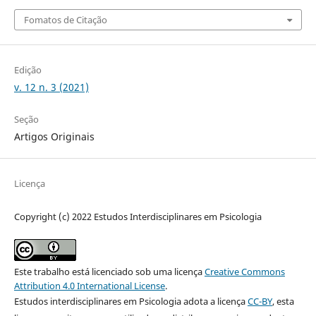
Fomatos de Citação
Edição
v. 12 n. 3 (2021)
Seção
Artigos Originais
Licença
Copyright (c) 2022 Estudos Interdisciplinares em Psicologia
Este trabalho está licenciado sob uma licença
Creative Commons
Attribution 4.0 International License
.
Estudos interdisciplinares em Psicologia adota a licença
CC-BY
, esta