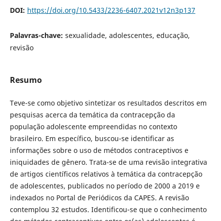
DOI:
https://doi.org/10.5433/2236-6407.2021v12n3p137
Palavras-chave:
sexualidade, adolescentes, educação,
revisão
Resumo
Teve-se como objetivo sintetizar os resultados descritos em
pesquisas acerca da temática da contracepção da
população adolescente empreendidas no contexto
brasileiro. Em específico, buscou-se identificar as
informações sobre o uso de métodos contraceptivos e
iniquidades de gênero. Trata-se de uma revisão integrativa
de artigos científicos relativos à temática da contracepção
de adolescentes, publicados no período de 2000 a 2019 e
indexados no Portal de Periódicos da CAPES. A revisão
contemplou 32 estudos. Identificou-se que o conhecimento