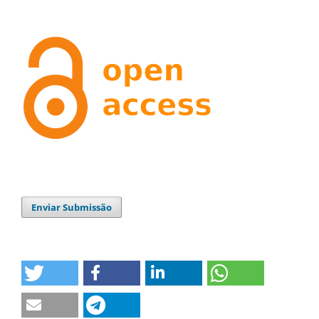
Enviar Submissão