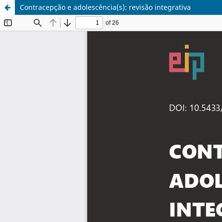
Contracepção e adolescência(s): revisão integrativa