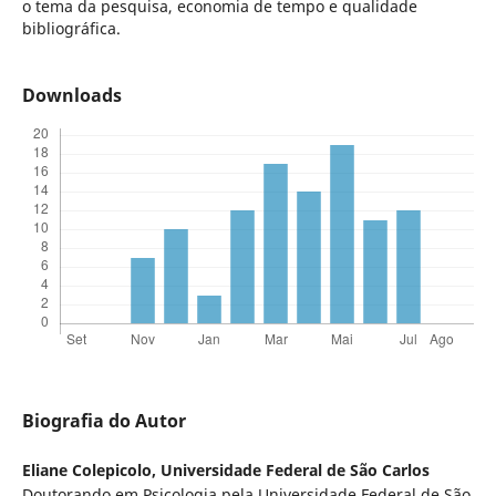
o tema da pesquisa, economia de tempo e qualidade
bibliográfica.
Downloads
Biografia do Autor
Eliane Colepicolo,
Universidade Federal de São Carlos
Doutorando em Psicologia pela Universidade Federal de São