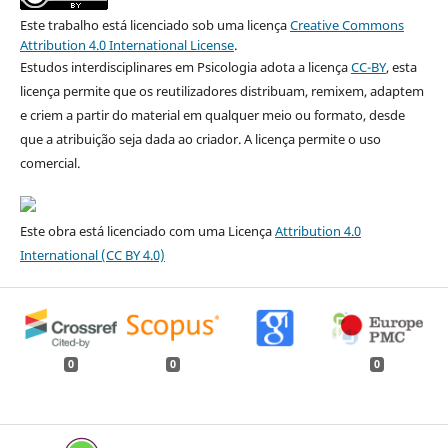
Este trabalho está licenciado sob uma licença
Creative Commons
Attribution 4.0 International License
.
Estudos interdisciplinares em Psicologia adota a licença
CC-BY
, esta
licença permite que os reutilizadores distribuam, remixem, adaptem
e criem a partir do material em qualquer meio ou formato, desde
que a atribuição seja dada ao criador. A licença permite o uso
comercial.
Este obra está licenciado com uma Licença
Attribution 4.0
International
(CC BY 4.0)
0
0
0