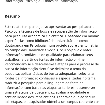
Informação, Psicologia - Fontes de Informação
Resumo
Este relato tem por objetivo apresentar ao pesquisador em
Psicologia técnicas de busca e recuperação de informação
para pesquisa acadêmica e científica. É baseado em minhas
experiências como bibliotecária universitária e como
doutoranda em Psicologia, num projeto sobre cientometria
do campo das Habilidades Sociais. Seu objetivo é obter
informação confiável e de qualidade para elaborar seus
trabalhos, a partir de fontes de informação on-line.
Recomendam-se e descrevem-se etapas para o processo de
busca de informação científica: delimitar o tema da
pesquisa; aplicar táticas de busca adequadas; selecionar
fontes de informação confiáveis e especializadas no tema;
traduzir a pesquisa para a linguagem da fonte de
informação; com base nas etapas anteriores, desenvolver
uma estratégia de busca eficaz; avaliar a qualidade e
confiabilidade dos itens obtidos. Espera-se que ao seguir
tais etapas, o pesquisador obtenha um corpus coerente com