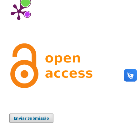
Enviar Submissão