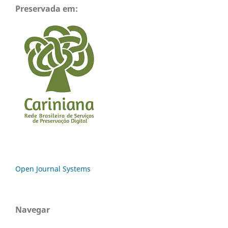
Preservada em:
Open Journal Systems
Navegar