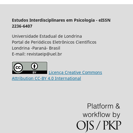
Estudos Interdisciplinares em Psicologia - eISSN
2236-6407
Universidade Estadual de Londrina
Portal de Periódicos Eletrônicos Científicos
Londrina -Paraná- Brasil
E-mail: revistaeip@uel.br
Licença Creative Commons
Attribution CC-BY 4.0 International