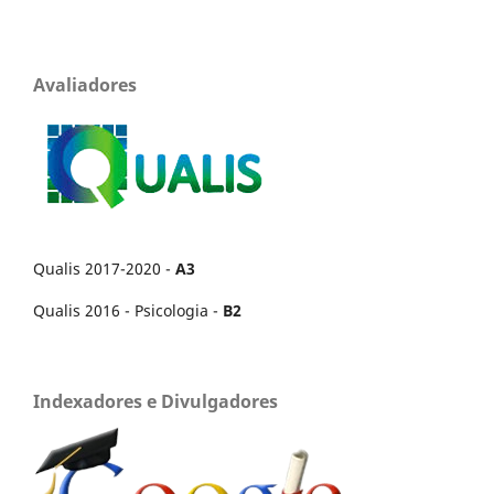
Avaliadores
Qualis 2017-2020 -
A3
Qualis 2016 - Psicologia -
B2
Indexadores e Divulgadores