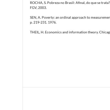
ROCHA, S. Pobreza no Brasil: Afinal, do que se trata?
FGV, 2003.
SEN, A. Poverty: an ordinal approach to measurement.
p. 219-231. 1976.
THEIL, H. Economics and information theory. Chicag