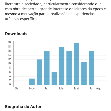
literatura e sociedade, particularmente considerando que
esta obra despertou grande interesse de leitores da época e
mesmo a motivação para a realização de experiências
utópicas específicas.
Downloads
Biografia do Autor