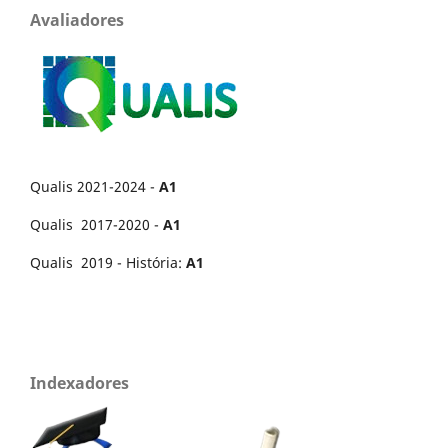
Avaliadores
Qualis 2021-2024 -
A1
Qualis 2017-2020 -
A1
Qualis 2019 - História:
A1
Indexadores