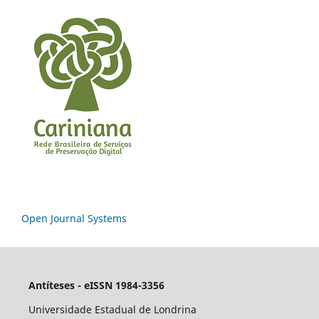
Open Journal Systems
Antíteses - eISSN 1984-3356
Universidade Estadual de Londrina