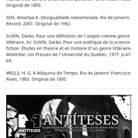
Original de 1803.
SEN, Amartya K. Desigualdade reexaminada. Rio de Janeiro:
Record, 2001. Original de 1992.
SUVIN, Darko. Pour une définition de l'utopie comme genre
littéraire. In: SUVIN, Darko. Pour une poétique de la science-
fiction. Études en theorie et en histoire d'un genre littéraire.
Montréal: Les Presses de l'Université du Quebec, 1977. p.47-
69.
WELLS, H. G. A Máquina do Tempo. Rio de Janeiro: Francisco
Alves, 1983. Original de 1895.