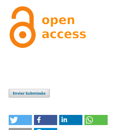
Enviar Submissão