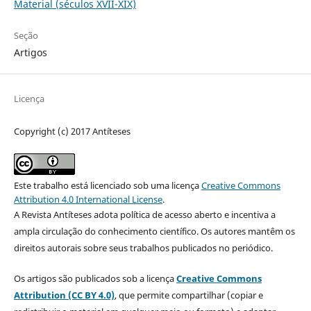
Material (séculos XVII-XIX)
Seção
Artigos
Licença
Copyright (c) 2017 Antíteses
Este trabalho está licenciado sob uma licença
Creative Commons
Attribution 4.0 International License
.
A Revista Antíteses adota política de acesso aberto e incentiva a
ampla circulação do conhecimento científico. Os autores mantêm os
direitos autorais sobre seus trabalhos publicados no periódico.
Os artigos são publicados sob a licença
Creative Commons
Attribution (CC BY 4.0)
, que permite compartilhar (copiar e