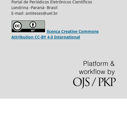
Portal de Periódicos Eletrônicos Científicos
Londrina -Paraná- Brasil
E-mail: antiteses@uel.br
licença Creative Commons
Attribution CC-BY 4.0 International