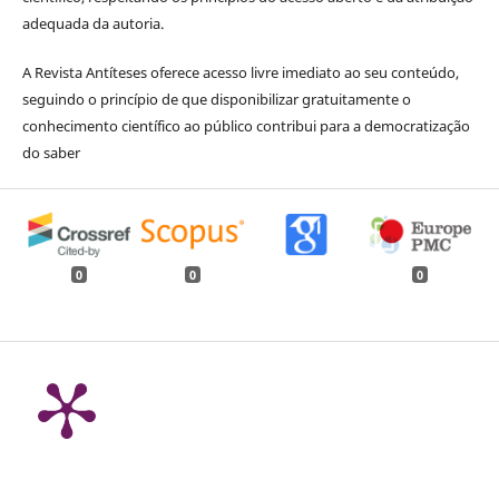
adequada da autoria.
A Revista Antíteses oferece acesso livre imediato ao seu conteúdo,
seguindo o princípio de que disponibilizar gratuitamente o
conhecimento científico ao público contribui para a democratização
do saber
0
0
0