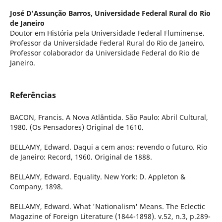
José D'Assunção Barros,
Universidade Federal Rural do Rio
de Janeiro
Doutor em História pela Universidade Federal Fluminense.
Professor da Universidade Federal Rural do Rio de Janeiro.
Professor colaborador da Universidade Federal do Rio de
Janeiro.
Referências
BACON, Francis. A Nova Atlântida. São Paulo: Abril Cultural,
1980. (Os Pensadores) Original de 1610.
BELLAMY, Edward. Daqui a cem anos: revendo o futuro. Rio
de Janeiro: Record, 1960. Original de 1888.
BELLAMY, Edward. Equality. New York: D. Appleton &
Company, 1898.
BELLAMY, Edward. What 'Nationalism' Means. The Eclectic
Magazine of Foreign Literature (1844-1898). v.52, n.3, p.289-