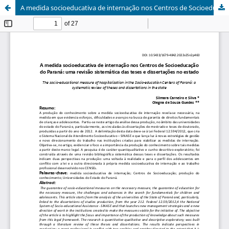
A medida socioeducativa de internação nos Centros de Socioeducação do Paraná: uma revisão sistemática das teses e dissertações no estado