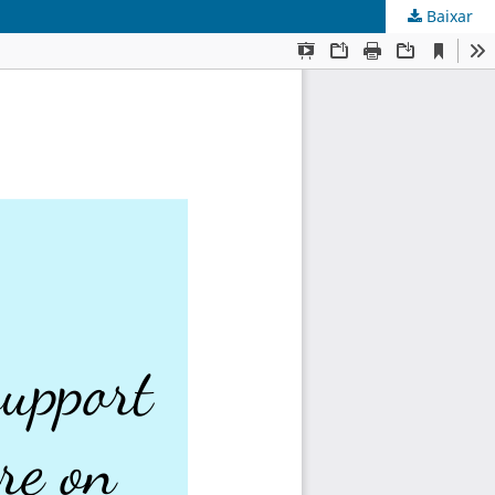
Baixar