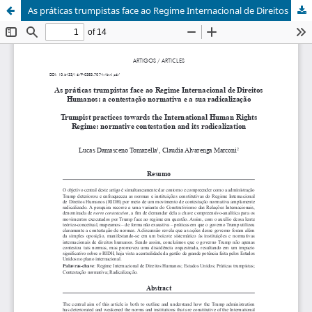
As práticas trumpistas face ao Regime Internacional de Direitos Humanos: a contestação normativa e a sua radicalização