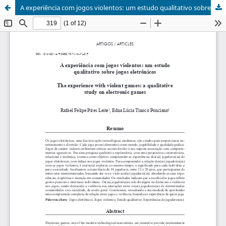
A experiência com jogos violentos: um estudo qualitativo sobre jogos eletrônicos