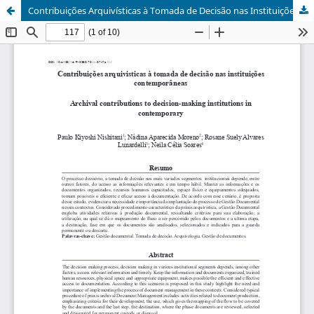
Contribuições Arquivísticas à Tomada de Decisão nas Instituições Contemporâneas