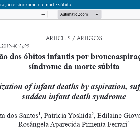
ocação e síndrome da morte súbita