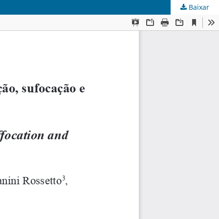
Baixar