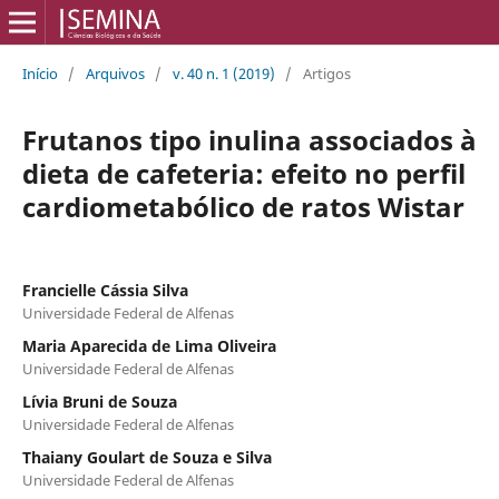
Início
/
Arquivos
/
v. 40 n. 1 (2019)
/
Artigos
Frutanos tipo inulina associados à
dieta de cafeteria: efeito no perfil
cardiometabólico de ratos Wistar
Francielle Cássia Silva
Universidade Federal de Alfenas
Maria Aparecida de Lima Oliveira
Universidade Federal de Alfenas
Lívia Bruni de Souza
Universidade Federal de Alfenas
Thaiany Goulart de Souza e Silva
Universidade Federal de Alfenas