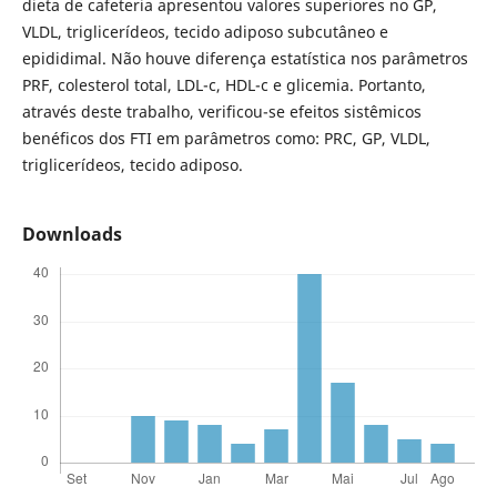
dieta de cafeteria apresentou valores superiores no GP,
VLDL, triglicerídeos, tecido adiposo subcutâneo e
epididimal. Não houve diferença estatística nos parâmetros
PRF, colesterol total, LDL-c, HDL-c e glicemia. Portanto,
através deste trabalho, verificou-se efeitos sistêmicos
benéficos dos FTI em parâmetros como: PRC, GP, VLDL,
triglicerídeos, tecido adiposo.
Downloads