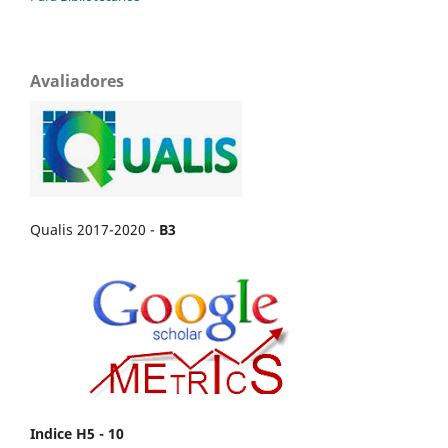
Avaliadores
Qualis 2017-2020 -
B3
Indice H5 - 10