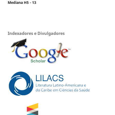
Mediana H5 - 13
Indexadores e Divulgadores