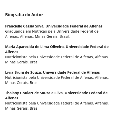
Biografia do Autor
Francielle Cássia Silva,
Universidade Federal de Alfenas
Graduanda em Nutrição pela Universidade Federal de
Alfenas, Alfenas, Minas Gerais, Brasil.
Maria Aparecida de Lima Oliveira,
Universidade Federal de
Alfenas
Nutricionista pela Universidade Federal de Alfenas, Alfenas,
Minas Gerais, Brasil.
Lívia Bruni de Souza,
Universidade Federal de Alfenas
Nutricionista pela Universidade Federal de Alfenas, Alfenas,
Minas Gerais, Brasil.
Thaiany Goulart de Souza e Silva,
Universidade Federal de
Alfenas
Nutricionista pela Universidade Federal de Alfenas, Alfenas,
Minas Gerais, Brasil.