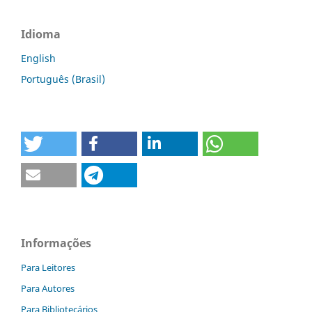
Idioma
English
Português (Brasil)
Informações
Para Leitores
Para Autores
Para Bibliotecários