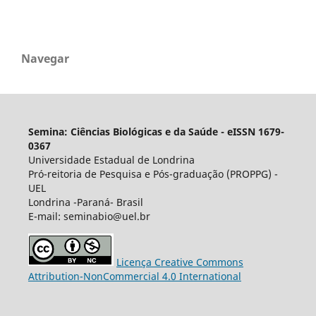
Navegar
Semina: Ciências Biológicas e da Saúde - eISSN 1679-
0367
Universidade Estadual de Londrina
Pró-reitoria de Pesquisa e Pós-graduação (PROPPG) -
UEL
Londrina -Paraná- Brasil
E-mail: seminabio@uel.br
Licença Creative Commons
Attribution-NonCommercial 4.0 International