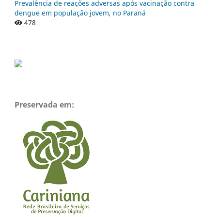
Prevalência de reações adversas após vacinação contra
dengue em população jovem, no Paraná
478
Preservada em: