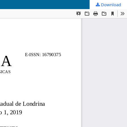
Download